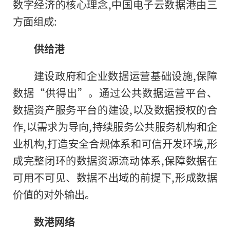
数字经济的核心理念,中国电子云数据港由三
方面组成:
供给港
建设政府和企业数据运营基础设施,保障
数据“供得出”。通过公共数据运营平台、
数据资产服务平台的建设,以及数据授权的合
作,以需求为导向,持续服务公共服务机构和企
业机构,打造安全合规体系和可信开发环境,形
成完整闭环的数据资源流动体系,保障数据在
可用不可见、数据不出域的前提下,形成数据
价值的对外输出。
数港网络