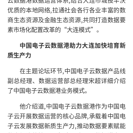
云数据港数据运营体系,结合大连市城投丰沃
优质的本地网络,拉通社会各行各业丰富的数
商生态资源及金融生态资源,共同打造数据要
素市场化配置改革的“大连模式”。
中国电子云数据港助力大连加快培育新
质生产力
在主题论坛环节,中国电子云数据产品线
副总经理、数据运营部总经理宋超详细介绍
了中国电子云数据港业务模式。
他介绍道,中国电子云数据港作为中国电
子云开展数据运营的核心品牌,承载着中国电
子云发展数据新质生产力,推动数据要素赋能