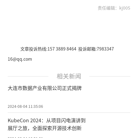
责任编辑：kj005
文章投诉热线:157 3889 8464 投诉邮箱:7983347
16@qq.com
相关新闻
大连市数据产业有限公司正式揭牌
2024-08-04 11:35:06
KubeCon 2024：从项目闪电演讲到
展厅之旅，全面探索开源技术创新