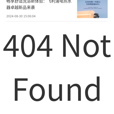
畅享舒适洗浴新体验：飞利浦电热水
器卓越新品来袭
2024-08-30 15:06:04
404 Not
Found