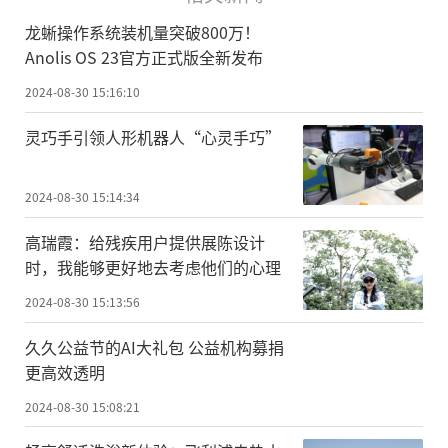
龙蜥操作系统装机量突破800万！
Anolis OS 23官方正式版全新发布
2024-08-30 15:16:10
灵巧手引领人形机器人“心灵手巧”
2024-08-30 15:14:34
高瑞霞：给残疾用户提供展陈设计
时，我能够更好地去考虑他们的心理
2024-08-30 15:13:56
久久公益节的AI大礼包 公益机构募捐
更高效透明
2024-08-30 15:08:21