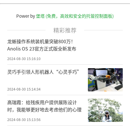
Power by
堡塔 (免费，高效和安全的托管控制面板)
精彩推荐
龙蜥操作系统装机量突破800万！
Anolis OS 23官方正式版全新发布
2024-08-30 15:16:10
灵巧手引领人形机器人“心灵手巧”
2024-08-30 15:14:34
高瑞霞：给残疾用户提供展陈设计
时，我能够更好地去考虑他们的心理
2024-08-30 15:13:56