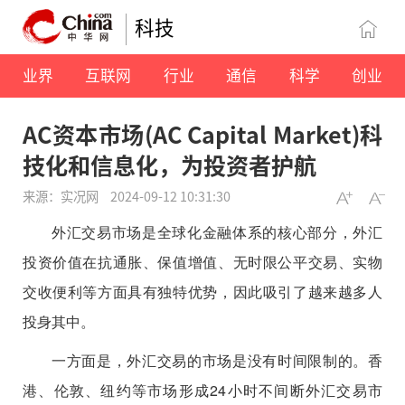
科技
业界
互联网
行业
通信
科学
创业
AC资本市场(AC Capital Market)科
技化和信息化，为投资者护航
来源：实况网
2024-09-12 10:31:30
外汇交易市场是全球化金融体系的核心部分，外汇
投资价值在抗通胀、保值增值、无时限公平交易、实物
交收便利等方面具有独特优势，因此吸引了越来越多人
投身其中。
一方面是，外汇交易的市场是没有时间限制的。香
港、伦敦、纽约等市场形成24小时不间断外汇交易市