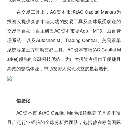
在交易工具上，AC资本市场(AC Capital Market)为
投资人提供众多市场尖端的交易工具及全球最受欢迎的
交易平台如：自主研发AC资本市场App、MT5、后台管
理系统、以及Autochartist、Trading Central、交易跟单
系统等第三方辅助交易工具。AC资本市场(AC Capital M
arket)领先的金融科技优势，为广大投资者提供了便捷且
高效的交易体验，帮助投资人实现收益的显著增长。
信息化
AC资本市场(AC Capital Market)还组建了具备丰富
且广泛行业经验的全球分析师团队，包括曾在标普国际