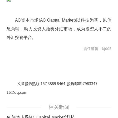
AC资本市场(AC Capital Market)以科技为基，以信
息为辅，助力投资人驰骋外汇市场，成为投资人不二的
外汇投资平台。
责任编辑：kj005
文章投诉热线:157 3889 8464 投诉邮箱:7983347
16@qq.com
相关新闻
AC资本市场(AC Capital Market)科技