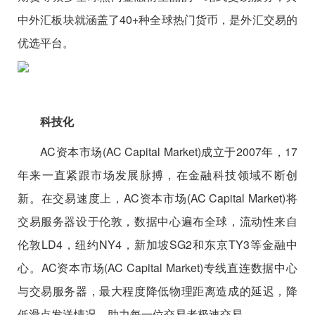
中外汇板块就涵盖了40+种全球热门货币，是外汇交易的
优选平台。
科技化
AC资本市场(AC Capital Market)成立于2007年，17
年来一直紧跟市场发展脉搏，在金融科技领域不断创
新。在交易速度上，AC资本市场(AC Capital Market)将
交易服务器设于伦敦，数据中心遍布全球，流动性来自
伦敦LD4，纽约NY4，新加坡SG2和东京TY3等金融中
心。AC资本市场(AC Capital Market)专线直连数据中心
与交易服务器，最大程度降低物理距离造成的延迟，降
低滑点发送情况，助力每一位交易者极速交易。