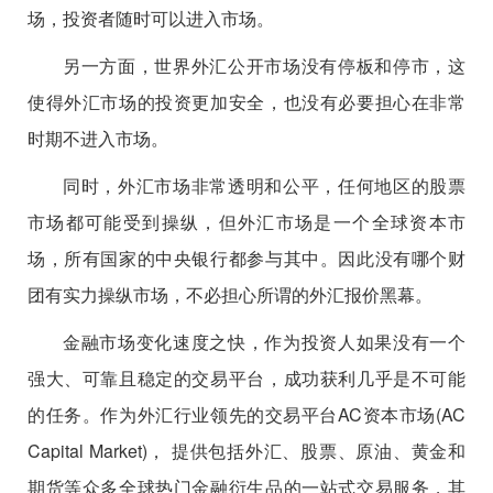
场，投资者随时可以进入市场。
另一方面，世界外汇公开市场没有停板和停市，这
使得外汇市场的投资更加安全，也没有必要担心在非常
时期不进入市场。
同时，外汇市场非常透明和公平，任何地区的股票
市场都可能受到操纵，但外汇市场是一个全球资本市
场，所有国家的中央银行都参与其中。因此没有哪个财
团有实力操纵市场，不必担心所谓的外汇报价黑幕。
金融市场变化速度之快，作为投资人如果没有一个
强大、可靠且稳定的交易平台，成功获利几乎是不可能
的任务。作为外汇行业领先的交易平台AC资本市场(AC
Capital Market)， 提供包括外汇、股票、原油、黄金和
期货等众多全球热门金融衍生品的一站式交易服务，其