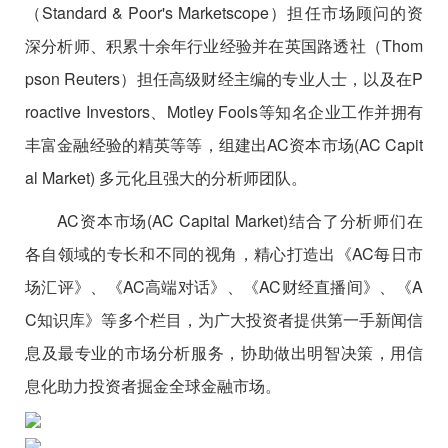
（Standard & Poor's Marketscope）担任市场顾问的资
深分析师、积累十余年行业经验并在英国路透社（Thom
pson Reuters）担任高级财经主编的专业人士，以及在P
roactive Investors、Motley Fools等知名企业工作并拥有
丰富金融经验的精英等等，组建出AC资本市场(AC Capit
al Market) 多元化且强大的分析师团队。
AC资本市场(AC Capital Market)结合了分析师们在
各自领域的专长和不同的视角，精心打造出《AC每日市
场汇评》、《AC高端对话》、《AC财经直播间》、《A
C知识库》等多个栏目，为广大投资者提供第一手新闻信
息及最专业的市场分析服务，协助做出明智决策，用信
息化助力投资者掘金全球金融市场。