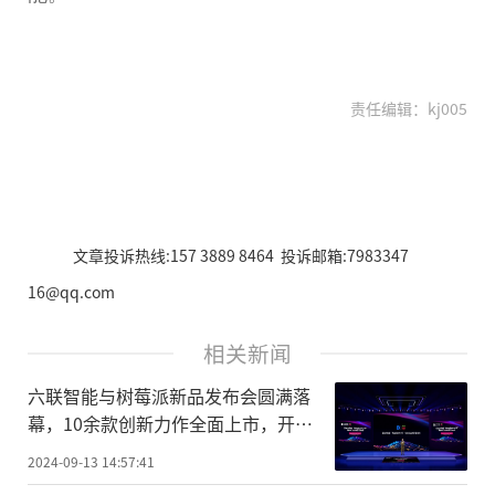
责任编辑：kj005
文章投诉热线:157 3889 8464 投诉邮箱:7983347
16@qq.com
相关新闻
六联智能与树莓派新品发布会圆满落
幕，10余款创新力作全面上市，开启
工业新时代!
2024-09-13 14:57:41