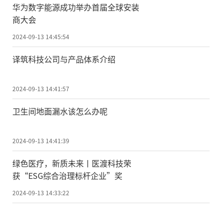
华为数字能源成功举办首届全球安装
商大会
2024-09-13 14:45:54
译筑科技公司与产品体系介绍
2024-09-13 14:41:57
卫生间地面漏水该怎么办呢
2024-09-13 14:41:39
绿色医疗，新质未来丨医渡科技荣
获“ESG综合治理标杆企业”奖
2024-09-13 14:33:22