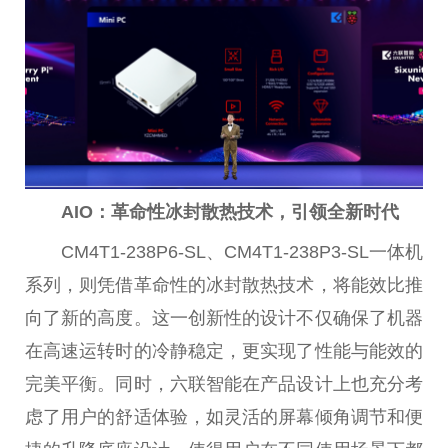
AIO：革命性冰封散热技术，引领全新时代
CM4T1-238P6-SL、CM4T1-238P3-SL一体机
系列，则凭借革命性的冰封散热技术，将能效比推
向了新的高度。这一创新性的设计不仅确保了机器
在高速运转时的冷静稳定，更实现了性能与能效的
完美平衡。同时，六联智能在产品设计上也充分考
虑了用户的舒适体验，如灵活的屏幕倾角调节和便