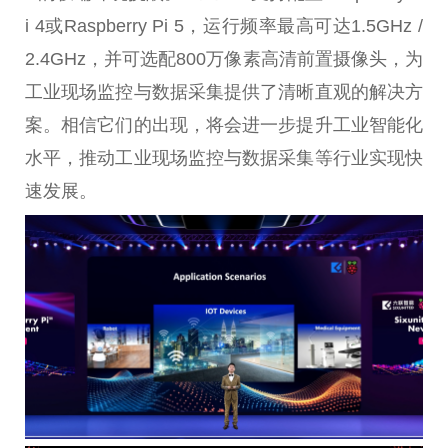
i 4或Raspberry Pi 5，运行频率最高可达1.5GHz /
2.4GHz，并可选配800万像素高清前置摄像头，为
工业现场监控与数据采集提供了清晰直观的解决方
案。相信它们的出现，将会进一步提升工业智能化
水平，推动工业现场监控与数据采集等行业实现快
速发展。