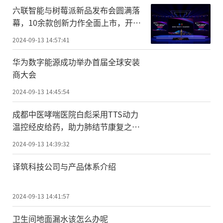
六联智能与树莓派新品发布会圆满落
幕，10余款创新力作全面上市，开启
工业新时代!
2024-09-13 14:57:41
华为数字能源成功举办首届全球安装
商大会
2024-09-13 14:45:54
成都中医哮喘医院白彪采用TTS动力
温控经皮给药，助力肺结节康复之
路！
2024-09-13 14:39:32
译筑科技公司与产品体系介绍
2024-09-13 14:41:57
卫生间地面漏水该怎么办呢