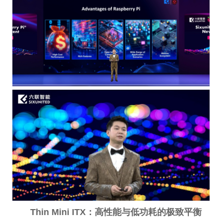
Thin Mini ITX：高性能与低功耗的极致平衡