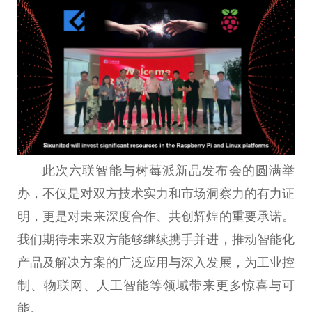
此次六联智能与树莓派新品发布会的圆满举
办，不仅是对双方技术实力和市场洞察力的有力证
明，更是对未来深度合作、共创辉煌的重要承诺。
我们期待未来双方能够继续携手并进，推动智能化
产品及解决方案的广泛应用与深入发展，为工业控
制、物联网、人工智能等领域带来更多惊喜与可
能。