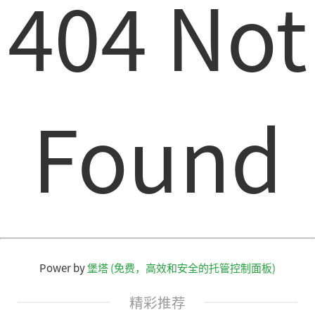
404 Not
Found
Power by
堡塔 (免费，高效和安全的托管控制面板)
精彩推荐