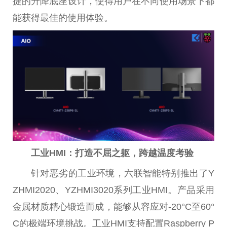
捷的升降底座设计，使得用户在不同使用场景下都
能获得最佳的使用体验。
工业HMI：打造不屈之躯，跨越温度考验
针对恶劣的工业环境，六联智能特别推出了Y
ZHMI2020、YZHMI3020系列工业HMI。产品采用
金属材质精心锻造而成，能够从容应对-20°C至60°
C的极端环境挑战。工业HMI支持配置Raspberry P