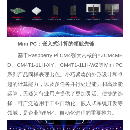
Mini PC：嵌入式计算的领航先锋
基于Raspberry Pi CM4强大内核的YZCM4ME
D、CM4T1-1LH-XY、CM4T1-1LH-WZ等Mini PC
系列产品同样表现出色。小巧紧凑的外形设计和卓
越的计算能力，以及多任务并行处理能力和高效能
运算，无疑为行业用户提供了更加灵活、便捷的选
择，可广泛适用于工业自动化、嵌入式系统开发等
领域，是企业智能化、自动化进程的重要推力。