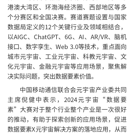
港澳大湾区、环渤海经济圈、西部地区等多
个分赛区和全国决赛。赛道赛题设置与国家
数据局定义的12个关键行业及领域相结合，
以AIGC、ChatGPT、6G、AI、AR/VR、脑机
接口、数字孪生、Web 3.0等技术，重点面向
城市元宇宙、工业元宇宙、科教元宇宙、文
化元宇宙、金融元宇宙等应用场景，聚焦解
决实际问题，突出数据要素价值。
中国移动通信联合会元宇宙产业委共同
主席倪健中表示
，
2024元宇宙“数据要
素”大赛对于整个行业整个产业是一次很好
的推动，有助于探索创新的应用场景，促进
数据要素X元宇宙解决方案的落地应用，从而