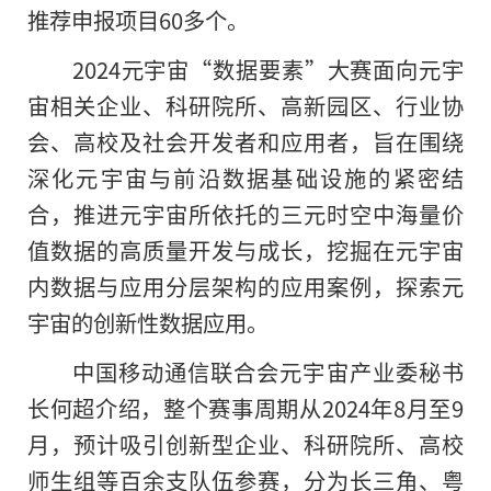
推荐申报项目60多个。
2024元宇宙“数据要素”大赛面向元宇
宙相关企业、科研院所、高新园区、行业协
会、高校及社会开发者和应用者，旨在围绕
深化元宇宙与前沿数据基础设施的紧密结
合，推进元宇宙所依托的三元时空中海量价
值数据的高质量开发与成长，挖掘在元宇宙
内数据与应用分层架构的应用案例，探索元
宇宙的创新性数据应用。
中国移动通信联合会元宇宙产业委秘书
长何超介绍，整个赛事周期从2024年8月至9
月，预计吸引创新型企业、科研院所、高校
师生组等百余支队伍参赛，分为长三角、粤