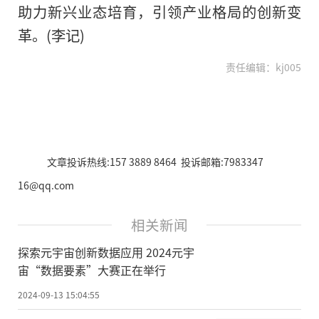
助力新兴业态培育，引领产业格局的创新变
革。(李记)
责任编辑：kj005
文章投诉热线:157 3889 8464 投诉邮箱:7983347
16@qq.com
相关新闻
探索元宇宙创新数据应用 2024元宇
宙“数据要素”大赛正在举行
2024-09-13 15:04:55