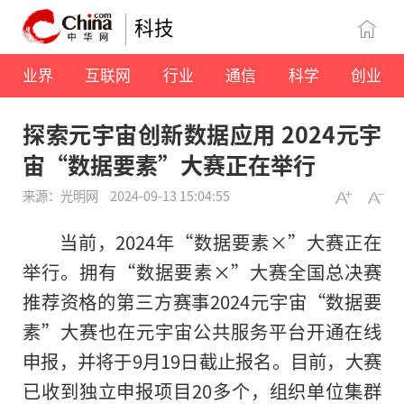
科技
业界
互联网
行业
通信
科学
创业
探索元宇宙创新数据应用 2024元宇
宙“数据要素”大赛正在举行
来源：光明网
2024-09-13 15:04:55
当前，2024年“数据要素×”大赛正在
举行。拥有“数据要素×”大赛全国总决赛
推荐资格的第三方赛事2024元宇宙“数据要
素”大赛也在元宇宙公共服务平台开通在线
申报，并将于9月19日截止报名。目前，大赛
已收到独立申报项目20多个，组织单位集群