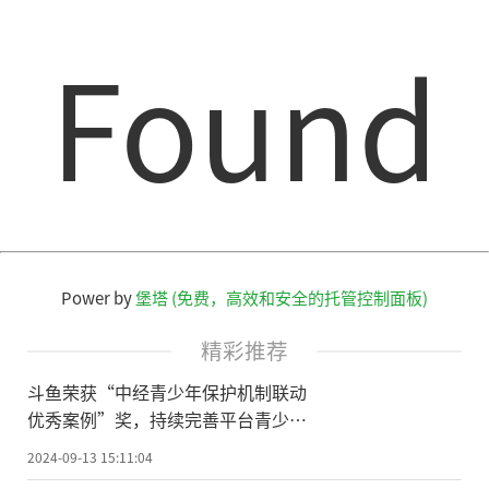
Found
Power by
堡塔 (免费，高效和安全的托管控制面板)
精彩推荐
斗鱼荣获“中经青少年保护机制联动
优秀案例”奖，持续完善平台青少年
保护机制
2024-09-13 15:11:04