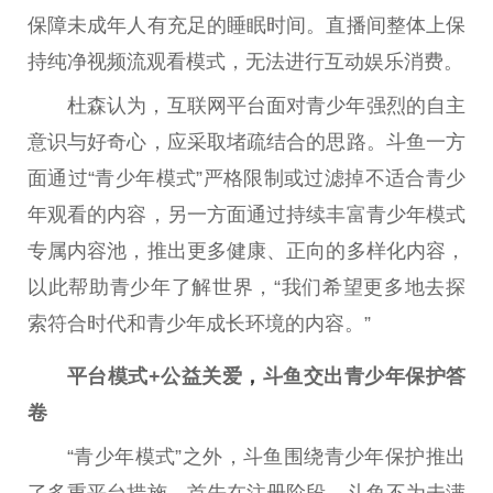
保障未成年人有充足的睡眠时间。直播间整体上保
持纯净视频流观看模式，无法进行互动娱乐消费。
杜森认为，互联网平台面对青少年强烈的自主
意识与好奇心，应采取堵疏结合的思路。斗鱼一方
面通过“青少年模式”严格限制或过滤掉不适合青少
年观看的内容，另一方面通过持续丰富青少年模式
专属内容池，推出更多健康、正向的多样化内容，
以此帮助青少年了解世界，“我们希望更多地去探
索符合时代和青少年成长环境的内容。”
平台模式+公益关爱
，
斗鱼交出青少年保护答
卷
“青少年模式”之外，斗鱼围绕青少年保护推出
了多重平台措施。首先在注册阶段，斗鱼不为未满