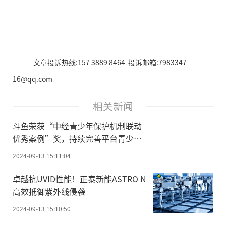
文章投诉热线:157 3889 8464 投诉邮箱:7983347
16@qq.com
相关新闻
斗鱼荣获“中经青少年保护机制联动
优秀案例”奖，持续完善平台青少年
保护机制
2024-09-13 15:11:04
卓越抗UVID性能！正泰新能ASTRO N
高效抵御紫外线侵袭
2024-09-13 15:10:50