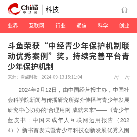
科技
业界
互联网
行业
通信
科学
创业
斗鱼荣获“中经青少年保护机制联
动优秀案例”奖，持续完善平台青
少年保护机制
来源：看点时报
2024-09-13 15:11:04
2024年9月12日，由中国经营报主办，中国社
会科学院新闻与传播研究所媒介传播与青少年发展
研究中心协办的“合理用网 成就未来”——《青少年
蓝皮书：中国未成年人互联网运用报告（202
4）》新书首发式暨青少年科技创新发展优秀入围