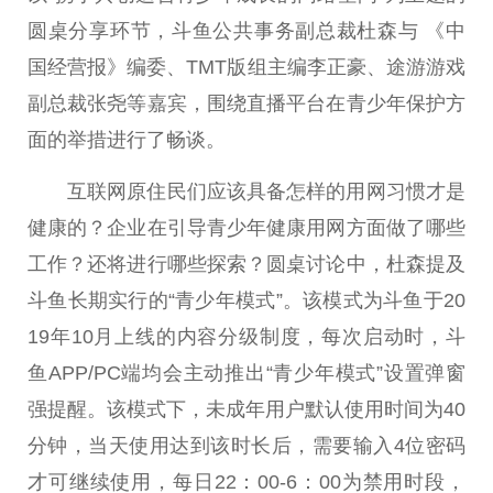
圆桌分享环节，斗鱼公共事务副总裁杜森与 《中
国经营报》编委、TMT版组主编李正豪、途游游戏
副总裁张尧等嘉宾，围绕直播平台在青少年保护方
面的举措进行了畅谈。
互联网原住民们应该具备怎样的用网习惯才是
健康的？企业在引导青少年健康用网方面做了哪些
工作？还将进行哪些探索？圆桌讨论中，杜森提及
斗鱼长期实行的“青少年模式”。该模式为斗鱼于20
19年10月上线的内容分级制度，每次启动时，斗
鱼APP/PC端均会主动推出“青少年模式”设置弹窗
强提醒。该模式下，未成年用户默认使用时间为40
分钟，当天使用达到该时长后，需要输入4位密码
才可继续使用，每日22：00-6：00为禁用时段，