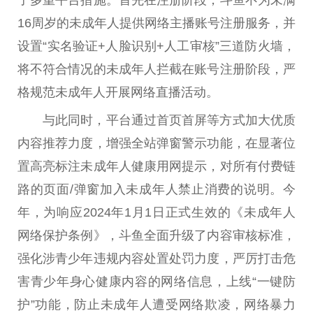
16周岁的未成年人提供网络主播账号注册服务，并
设置“实名验证+人脸识别+人工审核”三道防火墙，
将不符合情况的未成年人拦截在账号注册阶段，严
格规范未成年人开展网络直播活动。
与此同时，平台通过首页首屏等方式加大优质
内容推荐力度，增强全站弹窗警示功能，在显著位
置高亮标注未成年人健康用网提示，对所有付费链
路的页面/弹窗加入未成年人禁止消费的说明。今
年，为响应2024年1月1日正式生效的《未成年人
网络保护条例》，斗鱼全面升级了内容审核标准，
强化涉青少年违规内容处置处罚力度，严厉打击危
害青少年身心健康内容的网络信息，上线“一键防
护”功能，防止未成年人遭受网络欺凌，网络暴力