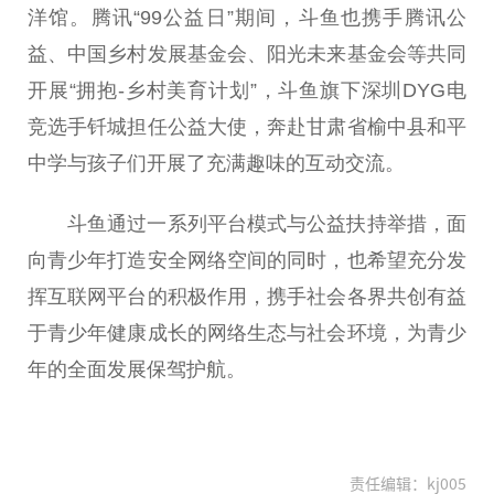
洋馆。腾讯“99公益日”期间，斗鱼也携手腾讯公
益、中国乡村发展基金会、阳光未来基金会等共同
开展“拥抱-乡村美育计划”，斗鱼旗下深圳DYG电
竞选手钎城担任公益大使，奔赴甘肃省榆中县和平
中学与孩子们开展了充满趣味的互动交流。
斗鱼通过一系列平台模式与公益扶持举措，面
向青少年打造安全网络空间的同时，也希望充分发
挥互联网平台的积极作用，携手社会各界共创有益
于青少年健康成长的网络生态与社会环境，为青少
年的全面发展保驾护航。
责任编辑：kj005