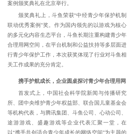
案例颁奖典礼在北京举行。
颁奖典礼上，斗鱼荣获“中经青少年保护机制
联动优秀案例”奖。作为国内领先的以游戏为核心
的多元化内容生态平台，斗鱼长期注重构建青少年
合理用网空间，在平台机制和公益扶持等多层面进
行青少年保护工作，本次获奖体现了行业对斗鱼相
关工作成果的充分肯定。
携手护航成长，企业圆桌探讨青少年合理用网
首发式上，中国社会科学院新闻与传播研究
所、团中央维护青少年权益部、联合国儿童基金会
等机构代表，与腾讯集团、斗鱼公司、心动公司、
途游游戏、盛趣游戏等企业代表汇聚一堂，在
以“携手共创适合青少年成长的网络空间”为主题的