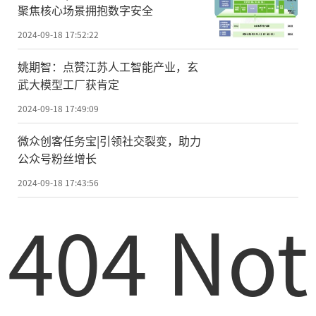
聚焦核心场景拥抱数字安全
2024-09-18 17:52:22
姚期智：点赞江苏人工智能产业，玄
武大模型工厂获肯定
2024-09-18 17:49:09
微众创客任务宝|引领社交裂变，助力
公众号粉丝增长
2024-09-18 17:43:56
404 Not