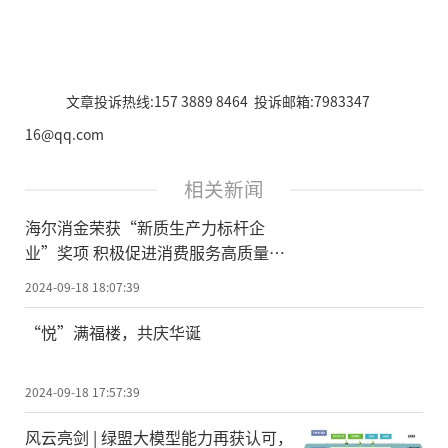
文章投诉热线:157 3889 8464 投诉邮箱:7983347
16@qq.com
相关新闻
海尔消金荣获“新质生产力标杆企
业”奖项 积极促进消费服务高质量发
展
2024-09-18 18:07:39
“悦”满福楼，共庆华诞
2024-09-18 17:57:39
风云亮剑 | 绿盟大模型能力再获认可，