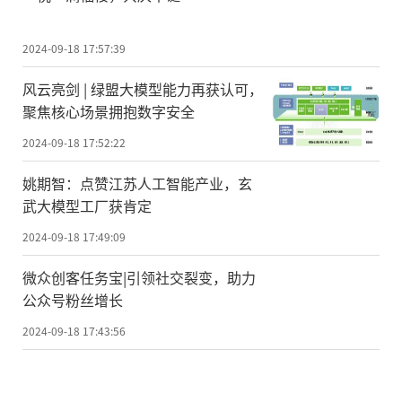
2024-09-18 17:57:39
风云亮剑 | 绿盟大模型能力再获认可，
聚焦核心场景拥抱数字安全
2024-09-18 17:52:22
姚期智：点赞江苏人工智能产业，玄
武大模型工厂获肯定
2024-09-18 17:49:09
微众创客任务宝|引领社交裂变，助力
公众号粉丝增长
2024-09-18 17:43:56