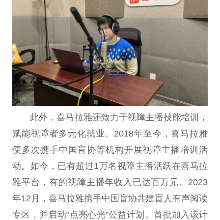
此外，喜马拉雅还致力于视障主播技能培训，
赋能视障者多元化就业。2018年至今，喜马拉雅
便多次携手中国盲协等机构开展视障主播培训活
动。如今，已有超过1万名视障主播活跃在喜马拉
雅平台，有的视障主播年收入已达百万元。2023
年12月，喜马拉雅携手中国盲协共建盲人有声阅读
专区，并启动“点亮心光”公益计划。首批加入该计