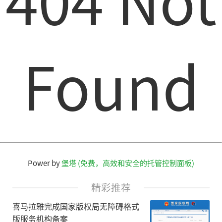
Found
Power by
堡塔 (免费，高效和安全的托管控制面板)
精彩推荐
喜马拉雅完成国家版权局无障碍格式
版服务机构备案