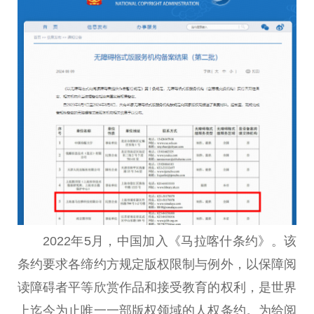
2022年5月，中国加入《马拉喀什条约》。该
条约要求各缔约方规定版权限制与例外，以保障阅
读障碍者平等欣赏作品和接受教育的权利，是世界
上迄今为止唯一一部版权领域的人权条约。为给阅