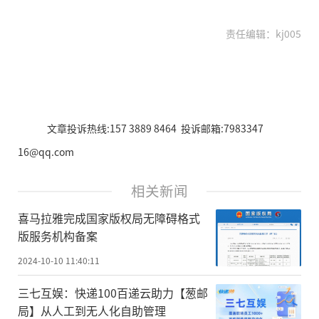
责任编辑：kj005
文章投诉热线:157 3889 8464 投诉邮箱:7983347
16@qq.com
相关新闻
喜马拉雅完成国家版权局无障碍格式
版服务机构备案
2024-10-10 11:40:11
三七互娱：快递100百递云助力【葱邮
局】从人工到无人化自助管理