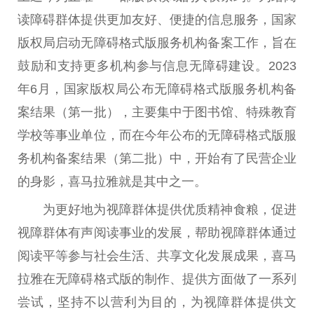
读障碍群体提供更加友好、便捷的信息服务，国家
版权局启动无障碍格式版服务机构备案工作，旨在
鼓励和支持更多机构参与信息无障碍建设。2023
年6月，国家版权局公布无障碍格式版服务机构备
案结果（第一批），主要集中于图书馆、特殊教育
学校等事业单位，而在今年公布的无障碍格式版服
务机构备案结果（第二批）中，开始有了民营企业
的身影，喜马拉雅就是其中之一。
为更好地为视障群体提供优质精神食粮，促进
视障群体有声阅读事业的发展，帮助视障群体通过
阅读平等参与社会生活、共享文化发展成果，喜马
拉雅在无障碍格式版的制作、提供方面做了一系列
尝试，坚持不以营利为目的，为视障群体提供文