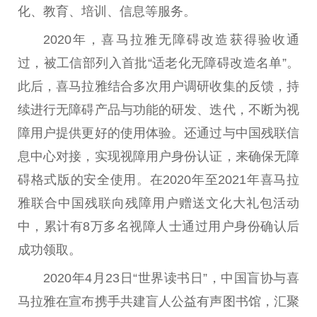
化、教育、培训、信息等服务。
2020年，喜马拉雅无障碍改造获得验收通
过，被工信部列入首批“适老化无障碍改造名单”。
此后，喜马拉雅结合多次用户调研收集的反馈，持
续进行无障碍产品与功能的研发、迭代，不断为视
障用户提供更好的使用体验。还通过与中国残联信
息中心对接，实现视障用户身份认证，来确保无障
碍格式版的安全使用。在2020年至2021年喜马拉
雅联合中国残联向残障用户赠送文化大礼包活动
中，累计有8万多名视障人士通过用户身份确认后
成功领取。
2020年4月23日“世界读书日”，中国盲协与喜
马拉雅在宣布携手共建盲人公益有声图书馆，汇聚