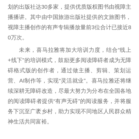
划的出版社达30多家，提供优质版权图书由视障主
播播讲。其中由中国旅游出版社提供的文旅图书，
视障主播创作的有声专辑播放量前3位合计已接近8
0万次。
未来，喜马拉雅将加大培训力度，结合“线上
+线下”的培训模式，鼓励更多阅读障碍者成为无障
碍格式版的创作者，通过做主播、剪辑、策划运
营、AI制作等，实现“灵活就业”。喜马拉雅还将继
续深耕无障碍改造，尽最大努力为分布在全国各地
的阅读障碍者提供“有声无碍”的阅读服务，并将服
务下沉至广袤乡村，助力实现不同地区人民群众精
神生活共同富裕。