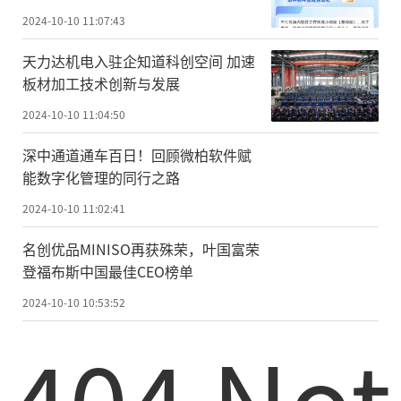
2024-10-10 11:07:43
天力达机电入驻企知道科创空间 加速
板材加工技术创新与发展
2024-10-10 11:04:50
深中通道通车百日！回顾微柏软件赋
能数字化管理的同行之路
2024-10-10 11:02:41
名创优品MINISO再获殊荣，叶国富荣
登福布斯中国最佳CEO榜单
2024-10-10 10:53:52
404 Not