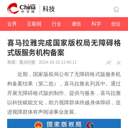
科技
业界
互联网
行业
通信
科学
创业
喜马拉雅完成国家版权局无障碍格
式版服务机构备案
来源：看点时报
2024-10-10 11:40:11
近期，国家版权局公布了无障碍格式版服务机
构备案结果（第二批），喜马拉雅名列其中。通过
开展无障碍格式版的制作、提供与服务，喜马拉雅
以科技赋能文化，助力视障群体跨越身体障碍，促
进视障群体有声阅读事业发展。