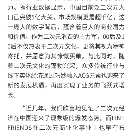
力。据行业数据显示，中国目前泛二次元人
口已突破5亿大关，市场规模更是超千亿，这
一庞大的数字背后，蕴含着巨大的商业潜力
和价值。作为二次元消费的主力军，00后及1
0后不仅热衷于二次元文化，更将其视为精神
寄托，并愿意为其慷慨买单。与此同时，随
着二次元文化的蓬勃兴起，众多传统行业与
线下实体经济通过巧妙融入ACG元素也迎来了
新的发展机遇，再度实现了业务的飞跃式增
长。
“近几年，我们欣喜地见证了二次元经
济在中国迎来了现象级的爆发态势，而LINE
FRIENDS在二次元商业化事业上也早有布