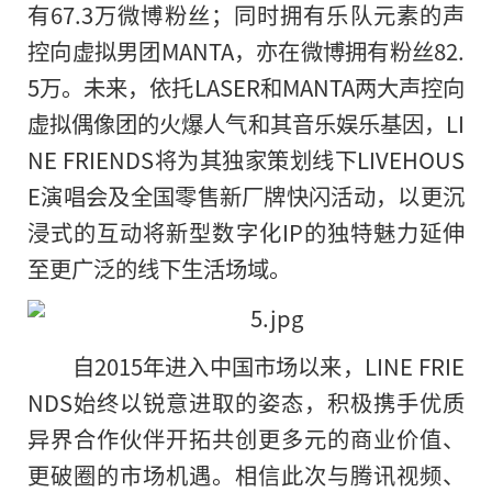
有67.3万微博粉丝；同时拥有乐队元素的声
控向虚拟男团MANTA，亦在微博拥有粉丝82.
5万。未来，依托LASER和MANTA两大声控向
虚拟偶像团的火爆人气和其音乐娱乐基因，LI
NE FRIENDS将为其独家策划线下LIVEHOUS
E演唱会及全国零售新厂牌快闪活动，以更沉
浸式的互动将新型数字化IP的独特魅力延伸
至更广泛的线下生活场域。
自2015年进入中国市场以来，LINE FRIE
NDS始终以锐意进取的姿态，积极携手优质
异界合作伙伴开拓共创更多元的商业价值、
更破圈的市场机遇。相信此次与腾讯视频、