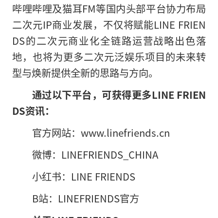
哔哩哔哩及猫耳FM等国内头部平台协力布局
二次元IP商业发展，不仅将赋能LINE FRIEN
DS的二次元商业化全链路运营战略出色落
地，也将为更多二次元泛娱乐项目的未来转
型与焕新提供全新的思路与方向。
通过以下平台，可获得更多LINE FRIEN
DS资讯：
官方网站：www.linefriends.cn
微博：LINEFRIENDS_CHINA
小红书：LINE FRIENDS
B站：LINEFRIENDS官方