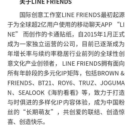
关于LINE FRIENDS
国际创意工作室LINE FRIENDS最初起源
于为全球超2亿用户使用的移动聊天APP “LI
NE” 而创作的卡通贴纸，自2015年1月正式
成为一家独立运营的公司，目前已逐渐成为
年增长率与续约率稳居行业前列的全球性创
意文化产业创领者， LINE FRIENDS拥有面向
所有年龄段的多元化IP矩阵，包括BROWN &
FRIENDS、BT21、ROY6、TRUZ、JOGUMA
N、SEALOOK《海豹看看》等，致力于打造
与时俱进的多样化IP内容体验，成为中国粉
丝的“长期萌友”，共创爱的联结、创造惊
喜、创造快乐。