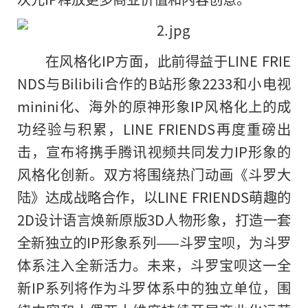
在风格化IP方面，此前得益于LINE FRIE
NDS与Bilibili合作的B站形象2233和小电视
minini化、海外的原神形象IP风格化上的成
功经验与积累，LINE FRIENDS再度重磅出
击，宣布将携手腾讯视频共同发力IP形象的
风格化创新。双方将围绕热门动画《斗罗大
陆》达成战略合作，以LINE FRIENDS萌趣的
2D设计语言焕新原版3D人物形象，打造一套
全新独立的IP形象系列——斗罗宝呗，为斗罗
体系注入全新活力。未来，斗罗宝呗这一全
新IP系列将作为斗罗体系中的独立单位，围