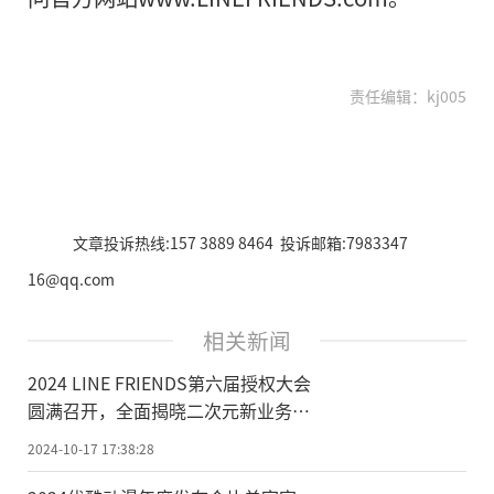
责任编辑：kj005
文章投诉热线:157 3889 8464 投诉邮箱:7983347
16@qq.com
相关新闻
2024 LINE FRIENDS第六届授权大会
圆满召开，全面揭晓二次元新业务战
略布局
2024-10-17 17:38:28