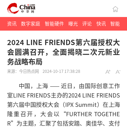
资讯
数字家庭
智能硬件
曝光
评论
快讯
智能
2024 LINE FRIENDS第六届授权大
会圆满召开，全面揭晓二次元新业
务战略布局
来源：今日热点网
2024-10-17 17:38:28
中国，上海 —— 近日，由国际创意工作
室LINE FRIENDS主办的2024 LINE FRIENDS
第六届中国授权大会（IPX Summit）在上海
隆重召开，大会以“FURTHER TOGETHE
R”为主题，汇聚了包括安踏、奥佳华、支付