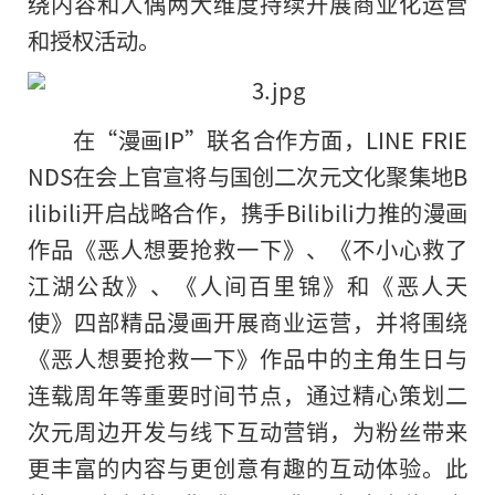
绕内容和人偶两大维度持续开展商业化运营
和授权活动。
在“漫画IP”联名合作方面，LINE FRIE
NDS在会上官宣将与国创二次元文化聚集地B
ilibili开启战略合作，携手Bilibili力推的漫画
作品《恶人想要抢救一下》、《不小心救了
江湖公敌》、《人间百里锦》和《恶人天
使》四部精品漫画开展商业运营，并将围绕
《恶人想要抢救一下》作品中的主角生日与
连载周年等重要时间节点，通过精心策划二
次元周边开发与线下互动营销，为粉丝带来
更丰富的内容与更创意有趣的互动体验。此