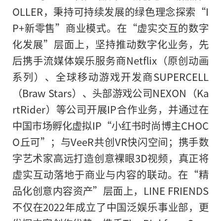
OLLER，秉持可持续发展的绿色理念探索“I
P+新零售”商业模式。在“虚实交互的数字
化发展”层面上，坚持推动数字化业务，先
后携手流媒体娱乐服务商Netflix（原创动画
系列）、全球移动游戏开发商SUPERCELL
（Braw Stars）、头部游戏公司NEXON（Ka
rtRider）等公司开展IP合作业务，并通过在
中国市场孵化虚拟IP“小红书时尚博主CHOC
O丘可”；与VeeR共创VR快闪空间；携手数
字艺术家高远打造创意裸眼3D视频，真正将
虚实互动落地于商业与内容的联动。在“精
品化创意内容资产”层面上，LINE FRIENDS
不仅在2022年成立了中国泛娱乐事业部，更