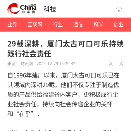
科技
业界
互联网
行业
通信
科学
创业
29载深耕，厦门太古可口可乐持续
践行社会责任
来源： 财讯网
2024-12-29 15:39:42
自1996年建厂以来，厦门太古可口可乐已在
其领域内深耕29载。他们不仅专注于制造优
质的产品供给福建省内客户，更积极履行企
业社会责任，持续向社会传递企业的关怀
和“在乎”。