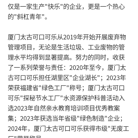
仅是一家生产"快乐"的企业，更是一个热心
的"斜杠青年"。
厦门太古可口可乐从2019年开始开展废弃物
管理项目，无论是生活垃圾、工业废物的管
理水平均得到显著提高。努力的同时，收获
了一系列荣誉与责任：2020年至今，厦门太
古可口可乐担任湖里区"企业湖长"；2023年
荣获福建省"绿色工厂"称号；厦门太古可口
可乐"探秘节水工厂"水资源保护科普活动入
选2023年自然亲水教育培训项目优秀教案
集；2023年获选当年省级"绿色制造"企业；
2024年，厦门太古可口可乐获得市级"无废工