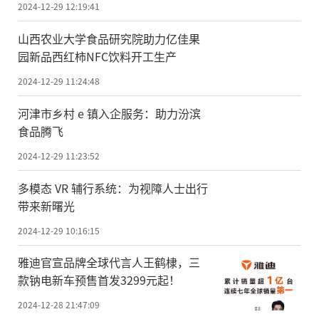
2024-12-29 12:19:41
山西农业大学食品研究院助力亿佳果
园新品西红柿NFC饮料开工生产
2024-12-29 11:24:48
河津市乡村 e 镇入企服务：助力汾滨
食品腾飞
2024-12-29 11:23:52
多模态 VR 辅行系统：为视障人士出行
带来新曙光
2024-12-29 10:16:15
雅迪官宣品牌全球代言人王鹤棣，三
款钠电新车预售首发3299元起！
2024-12-28 21:47:09