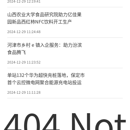
2024-12-29 12:19:41
山西农业大学食品研究院助力亿佳果
园新品西红柿NFC饮料开工生产
2024-12-29 11:24:48
河津市乡村 e 镇入企服务：助力汾滨
食品腾飞
2024-12-29 11:23:52
单站132个华为超快充桩落地，保定市
首个云控微电网聚合能源充电站投运
2024-12-29 11:11:28
404 Not