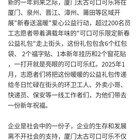
新的一年到来之际，厦门太古可口可乐将在
厦门、泉州、晋江、漳州、莆田等区域开
展"新春送温暖"爱心公益行动，超过200名员
工志愿者带着满载年味的"可口可乐限定新春
公益礼包"走上街头，这份礼包包含6个红包
袋、 2个福字贴、1本新年挂历和2个窗花贴
，一打开就是亮眼的可口可乐红。2025年1
月，志愿者们将把这份暖暖的公益礼包传递
给冬日忙碌在街头的环卫工人、外卖小哥、
快递员、保安等一线工作者们，为他们带去
一份新年祝福。
企业是社会中的一份子，企业的生存和发展
离不开社会的支持，厦门太古可口可乐不仅