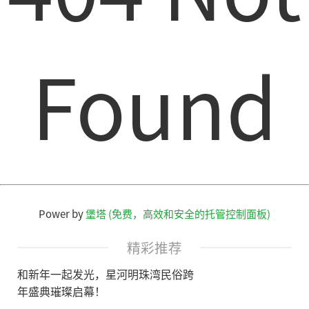
Found
Power by
堡塔 (免费，高效和安全的托管控制面板)
精彩推荐
和新年一起发光，星河明珠湾民俗跨
年盛典璀璨启幕！