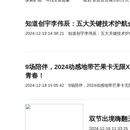
探索矿物、寻找生命迹象
规划 塑造智慧城市的方式
知道创宇李伟辰：五大关键技术护航
2024-12-19 14:38:21
知道创宇李伟辰：五大关键技术护
9场陪伴，2024动感地带芒果卡无限
青春！
2024-12-18 15:05:42
9场陪伴，2024动感地带芒果卡
双节出境嗨翻
2024-12-16 11:33:25