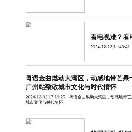
看电视难？看
2024-12-12 11:43:41
粤语金曲燃动大湾区，动感地带芒果卡
广州站致敬城市文化与时代情怀
2024-12-02 17:19:25
粤语金曲燃动大湾区，动感地带芒果
城市文化与时代情怀