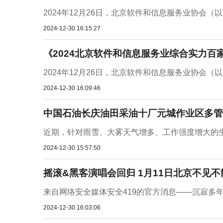
2024年12月26日，北京软件和信息服务业协会（以下
2024-12-30 16:15:27
《2024北京软件和信息服务业综合实力百
2024年12月26日，北京软件和信息服务业协会（以下
2024-12-30 16:09:46
中国石油长庆油田采油十厂元城作业区多管
近期，针对雨雪、大雾天气增多、工作强度增大的
2024-12-30 15:57:50
摇滚&黑客演唱会回归 1月11日北京不见不
来自网络安全媒体安全419的官方消息——沉寂多年的
2024-12-30 16:03:06