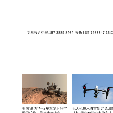
文章投诉热线:157 3889 8464 投诉邮箱:7983347 16@
美国“毅力”号火星车发射升空
无人机技术将重新定义城