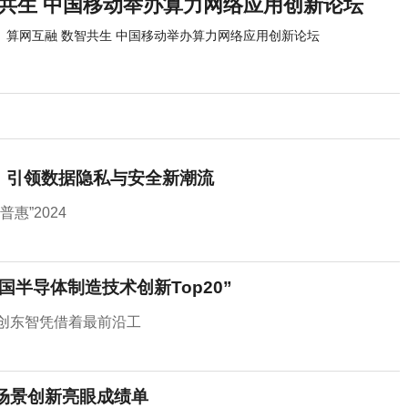
智共生 中国移动举办算力网络应用创新论坛
算网互融 数智共生 中国移动举办算力网络应用创新论坛
奖，引领数据隐私与安全新潮流
惠”2024
国半导体制造技术创新Top20”
格创东智凭借着最前沿工
场景创新亮眼成绩单