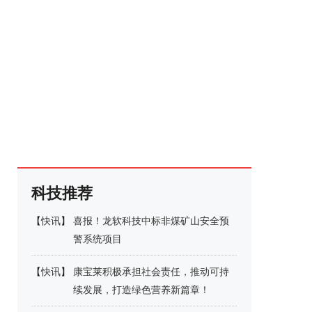
科技推荐
【
快讯
】
喜报！龙软科技中标非煤矿山安全预
警系统项目
【
快讯
】
康宝莱积极承担社会责任，推动可持
续发展，打造绿色营养新篇章！