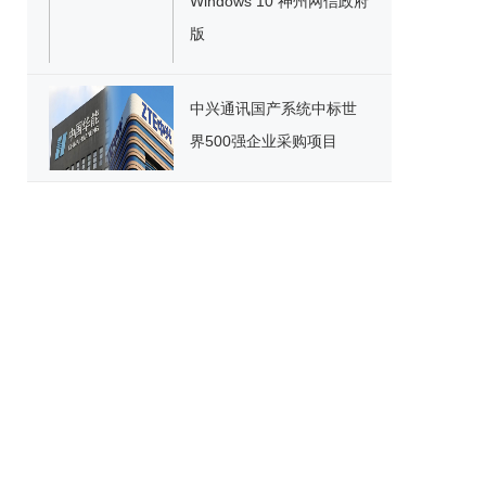
Windows 10 神州网信政府
版
中兴通讯国产系统中标世
界500强企业采购项目