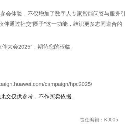
化参会体验，不仅增加了数字人专家智能问答与服务引
伙伴通过社交“圈子”这一功能，结识更多志同道合的
伴大会2025”，期待您的莅临。
.huawei.com/campaign/hpc2025/
！此文仅供参考，不作买卖依据。
责任编辑：KJ005