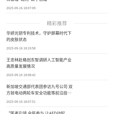
2025-09-16 18:07:09
精彩推荐
华妍光钥专利技术，守护屏幕时代下
的皮肤状态
2025-09-16 18:19:58
王忠林赴格创东智调研人工智能产业
高质量发展情况
2025-09-16 18:08:42
新加坡交通部代表团参访九号公司 双
方就电动两轮车安全功能等前沿技术
展开深入交流
2025-09-16 18:07:51
“医者引领 全民参与 让AED动起