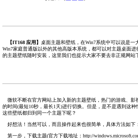
【IT168 应用】
桌面主题和壁纸，在Win7系统中可以说是
Win7家庭普通版以外的其他高版本系统，都可以对主题桌面
的主题壁纸随时安装，这里我们也提示大家不要去非正规网站
微软不断在官方网站上加入新的主题壁纸，热门的游戏、影视
的时间(最短10秒，最长1天)进行切换。但是，是不是遇到
这些壁纸都归到同一个主题下呢？
好想法！当然可以，而且操作起来也很简单，具体方法如下
第一步，下载主题(官方下载地址：http://windows.microsoft.co