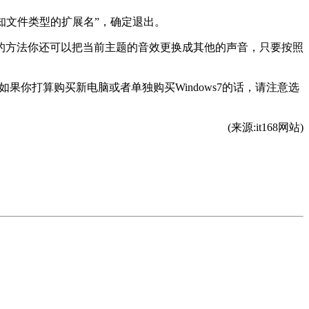
已知文件类型的扩展名”，确定退出。
的方法你还可以把当前主题的音效更换成其他的声音，只要按照
果你打算购买新电脑或者单独购买Windows7的话，请注意选
(来源:it168网站)