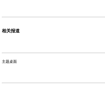
相关报道
主题桌面