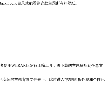
opBackground目录就能看到这款主题所有的壁纸。
或者使用WinRAR压缩解压缩工具，将下载的主题解压到任意文
贴到已安装的主题背景文件夹下。此时进入“控制面板外观和个性化