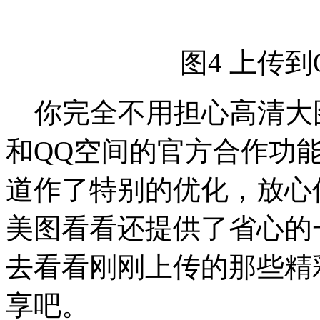
图4 上传
你完全不用担心高清大
和QQ空间的官方合作功
道作了特别的优化，放心
美图看看还提供了省心的
去看看刚刚上传的那些精
享吧。