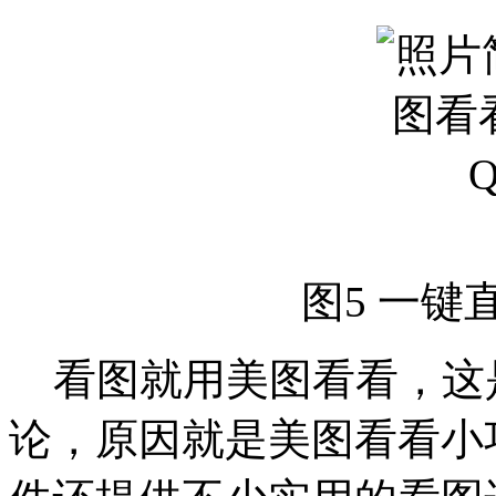
图5 一键
看图就用美图看看，这
论，原因就是美图看看小