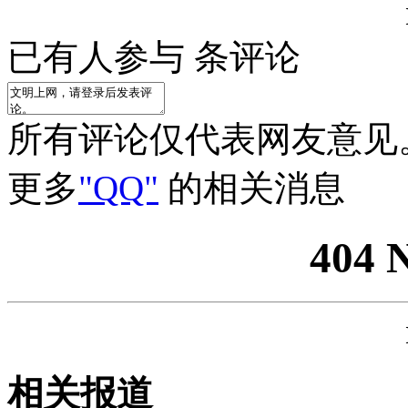
已有
人参与
条评论
所有评论仅代表网友意见
更多
"QQ"
的相关消息
404 
相关报道