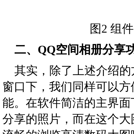
图2 组
二、QQ空间相册分享
其实，除了上述介绍的
窗口下，我们同样可以方
能。在软件简洁的主界面
分享的照片，而在这个大