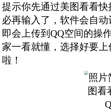
提示你先通过美图看看快
必再输入了，软件会自动
即会上传到QQ空间的操
家一看就懂，选择好要上
啦！