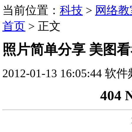
当前位置：
科技
>
网络教
首页
> 正文
照片简单分享 美图
2012-01-13 16:05:44 
404 