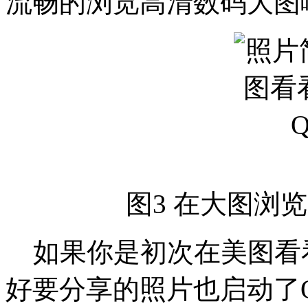
流畅的浏览高清数码大图
图3 在大图浏
如果你是初次在美图看
好要分享的照片也启动了