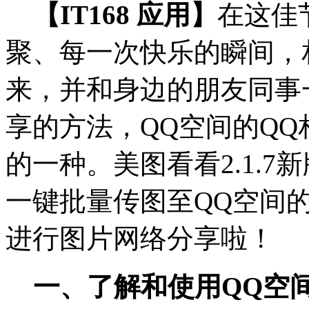
【IT168 应用】
在这佳
聚、每一次快乐的瞬间，
来，并和身边的朋友同事
享的方法，QQ空间的Q
的一种。美图看看2.1.
一键批量传图至QQ空间
进行图片网络分享啦！
一、了解和使用QQ空