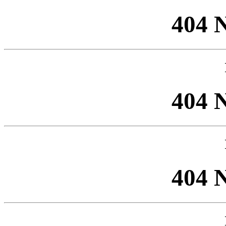
404 
404 
404 