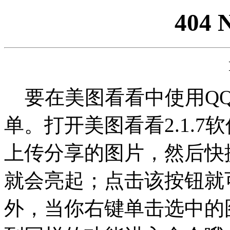
404 
要在美图看看中使用QQ
单。打开美图看看2.1.
上传分享的图片，然后快
就会亮起；点击该按钮就
外，当你右键单击选中的