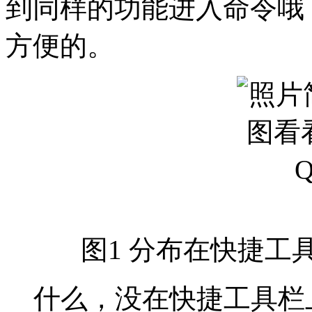
到同样的功能进入命令哦
方便的。
图1 分布在快捷工
什么，没在快捷工具栏上