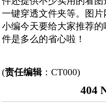
件还提供不少实用的看图
一键穿透文件夹等。图片
小编今天要给大家推荐的
件是多么的省心啦！
(
责任编辑
：CT000)
404 