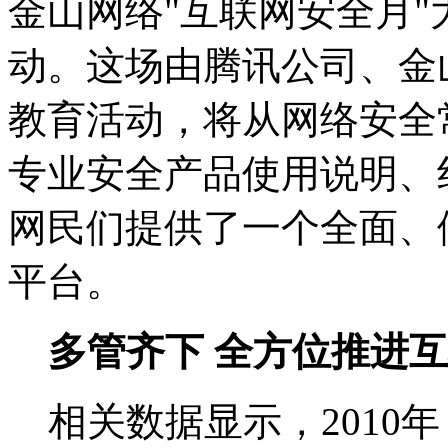
金山网络"互联网安全月
动。这场由腾讯公司、金
教育活动，将从网络安全
专业安全产品使用说明、
网民们提供了一个全面、
平台。
多管齐下 全方位推进
相关数据显示，2010