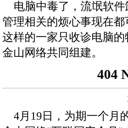
电脑中毒了，流氓软件
管理相关的烦心事现在都
这样的一家只收诊电脑的
金山网络共同组建。
404 
4月19日，为期一个月的（