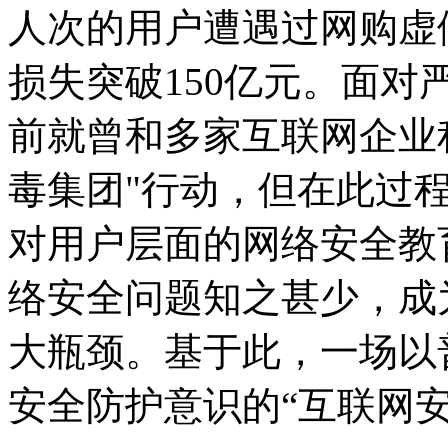
人次的用户遭遇过网购虚
损失突破150亿元。面
前就曾和多家互联网企业
毒集团"行动，但在此过
对用户层面的网络安全教
络安全问题知之甚少，成
大瓶颈。基于此，一场以
安全防护意识的“互联网