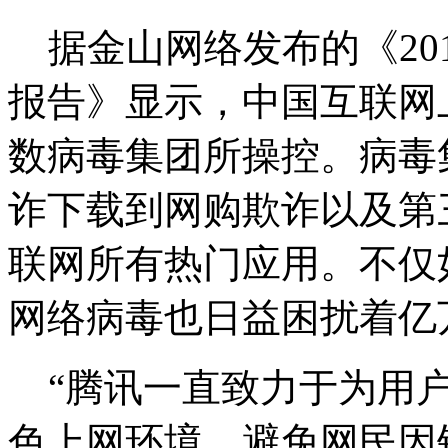
据金山网络发布的《201
报告》显示，中国互联网
数病毒集团所操控。病毒
诈下载到网购欺诈以及第
联网所有热门应用。不仅
网络病毒也日益困扰着亿
“腾讯一直致力于为用户
色上网环境，避免网民因