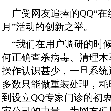
广受网友追捧的QQ“在
月”活动的创新之举。
“我们在用户调研的时候
何正确查杀病毒、清理木
操作认识甚少，一旦系统
多数只能做重装处理，耗
到设立QQ专家门诊的初
家公司的力量，为网友们