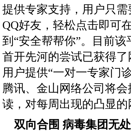
提供专家支持，用户只需要添
QQ好友，轻松点击即可
到“安全帮帮你”。目前
首开先河的尝试已获得了
用户提供“一对一专家门
腾讯、金山网络公司将会
读，对每周出现的凸显的
双向合围 病毒集团无