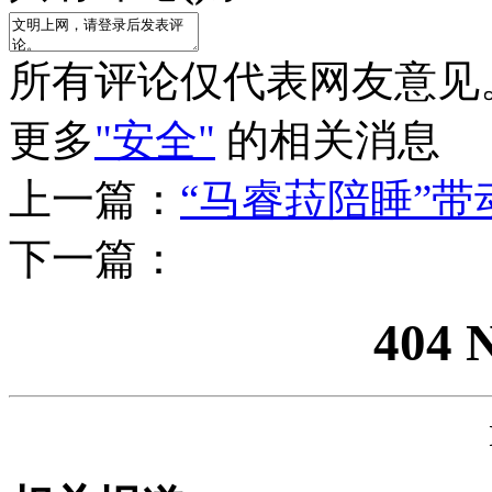
所有评论仅代表网友意见
更多
"安全"
的相关消息
上一篇：
“马睿菈陪睡”带
下一篇：
404 