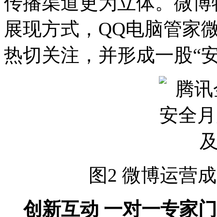
传播渠道更为立体。微博
展现方式，QQ电脑管家
热切关注，并形成一股“安
图2 微博运营
创新互动 一对一专家