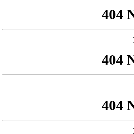
404 
404 
404 