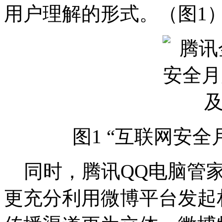
用户理解的形式。（图1
图1 “互联网安
同时，腾讯QQ电脑管家
更充分利用微博平台发起