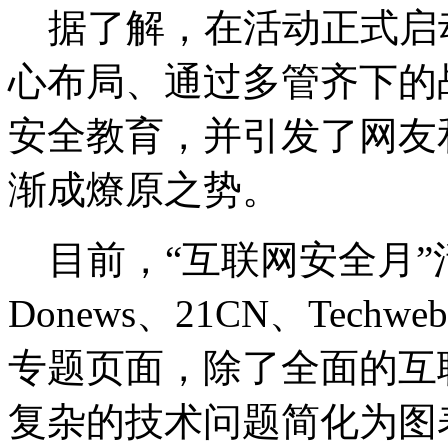
据了解，在活动正式启
心布局、通过多管齐下的
安全教育，并引发了网友
渐成燎原之势。
目前，“互联网安全月”
Donews、21CN、Tec
专题页面，除了全面的互
复杂的技术问题简化为图