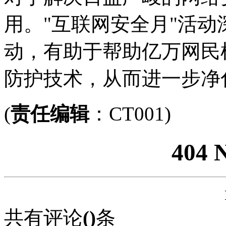
用。"互联网安全月"活动
动，有助于帮助亿万网民
防护技术，从而进一步净
(
责任编辑
：CT001)
404 
共有评论
(
)
条