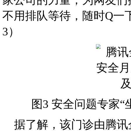
不用排队等待，随时Q一
3）
图3 安全问题专家
据了解，该门诊由腾讯企