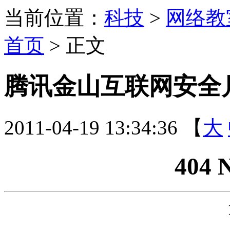
当前位置：
科技
>
网络教
首页
> 正文
腾讯金山互联网安全
2011-04-19 13:34:36 【
大
404 