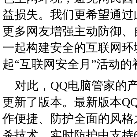
益损失。我们更希望通过
更多网友增强主动防御、
一起构建安全的互联网环
起“互联网安全月”活动
对此，QQ电脑管家的产
更新了版本。最新版本QQ电
作便捷、防护全面的风格
杀技术，实时防护中支持