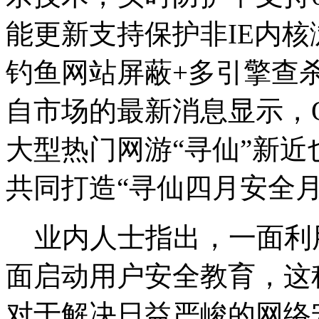
能更新支持保护非IE内
钓鱼网站屏蔽+多引擎查杀
自市场的最新消息显示，
大型热门网游“寻仙”新近
共同打造“寻仙四月安全月
业内人士指出，一面利
面启动用户安全教育，这
对于解决日益严峻的网络