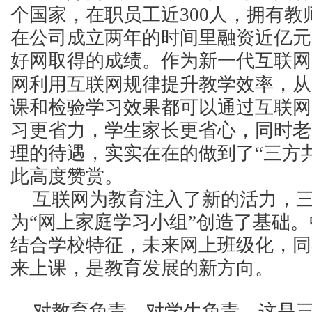
个国家，在职员工近300人，拥有教
在公司成立两年的时间里融资近亿元
好网取得的成绩。作为新一代互联网
网利用互联网规律提升教学效率，从
课和检验学习效果都可以通过互联网
习更省力，学生家长更省心，同时老
理的待遇，实实在在的做到了“三方
此高度赞赏。
互联网为教育注入了新的活力，
为“网上家庭学习小组”创造了基础
结合学校特征，未来网上班级化，同
来上课，是教育发展的新方向。
对教育负责，对学生负责，这是