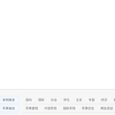
新闻频道
国内
国际
社会
评论
文史
专题
经济
军事频道
军事要闻
中国军情
国际军情
军事历史
网友原创