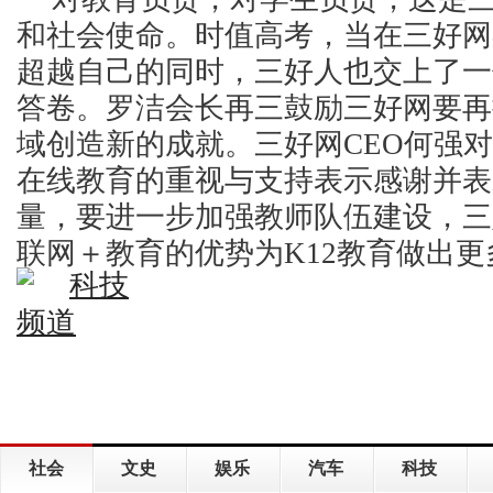
和社会使命。时值高考，当在三好网
超越自己的同时，三好人也交上了一
答卷。罗洁会长再三鼓励三好网要再
域创造新的成就。三好网CEO何强
在线教育的重视与支持表示感谢并表
量，要进一步加强教师队伍建设，三
联网＋
教育的优势为K12教育做出
社会
文史
娱乐
汽车
科技