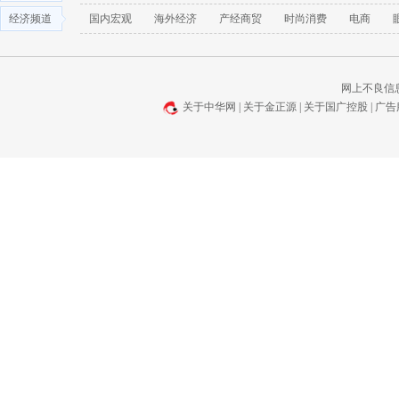
经济频道
国内宏观
海外经济
产经商贸
时尚消费
电商
网上不良信息举报
关于中华网
|
关于金正源
|
关于国广控股
|
广告