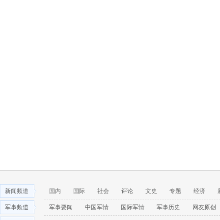
新闻频道
国内
国际
社会
评论
文史
专题
经济
军事频道
军事要闻
中国军情
国际军情
军事历史
网友原创