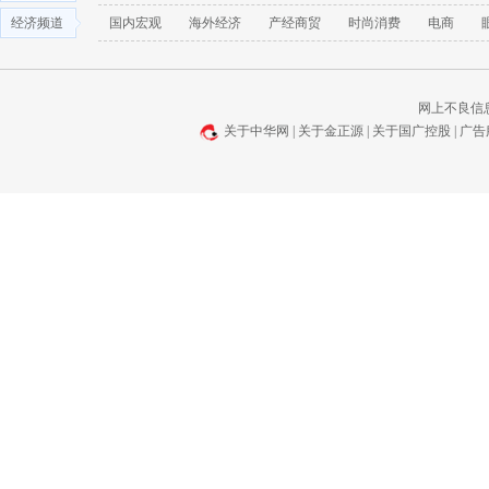
经济频道
国内宏观
海外经济
产经商贸
时尚消费
电商
网上不良信息举报
关于中华网
|
关于金正源
|
关于国广控股
|
广告