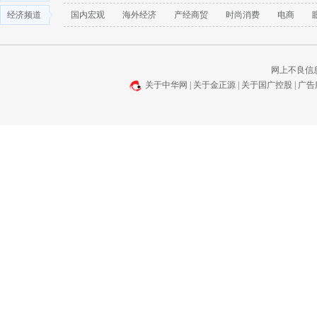
经济频道
国内宏观
海外经济
产经商贸
时尚消费
电商
网上不良信息举报
关于中华网
|
关于金正源
|
关于国广控股
|
广告