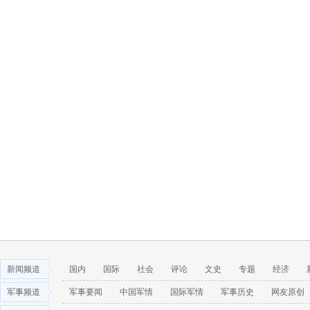
新闻频道
国内
国际
社会
评论
文史
专题
经济
军事频道
军事要闻
中国军情
国际军情
军事历史
网友原创