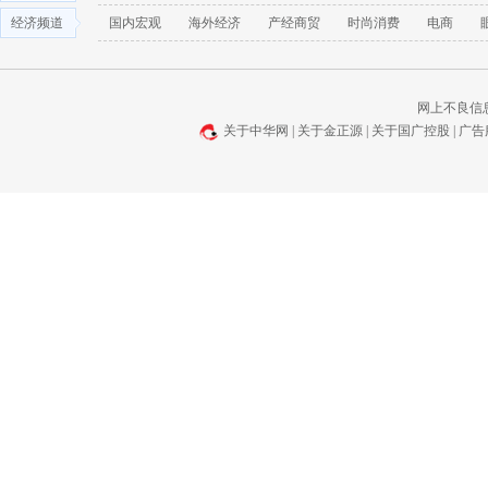
经济频道
国内宏观
海外经济
产经商贸
时尚消费
电商
网上不良信息举报
关于中华网
|
关于金正源
|
关于国广控股
|
广告