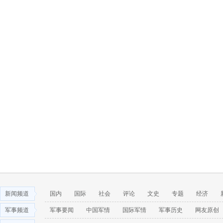
新闻频道
国内
国际
社会
评论
文史
专题
经济
军事频道
军事要闻
中国军情
国际军情
军事历史
网友原创