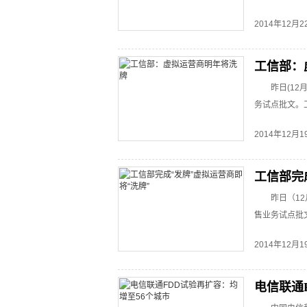
2014年12月
工信部：
昨日(1
务试点批文。
2014年12月
工信部完
昨日（1
售业务试点批
2014年12月
电信联通