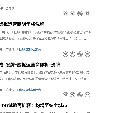
22日 关键词:
虚拟运营商明年将洗牌
2月18日)，工信部向鹏博士、海航等8家企业发放第五批移动通信转售业
工信部表示，至此移动通信转售业务试点申请审批工作已结束。 ...
19日 关键词:
工信部,虚拟运营商
成“发牌”虚拟运营商即将“洗牌”
2月18日），工信部向鹏博士、海航等8家企业发放第五批移动通信转
文。工信部表示，至此移动通信转售业务试点申请审批工作已结束...
19日 关键词:
工信部,虚拟运行商
FDD试验再扩容：均增至56个城市