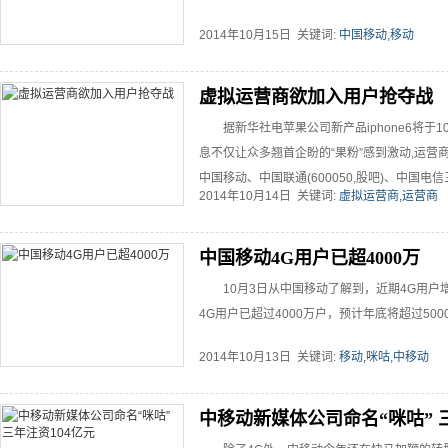
2014年10月15日 关键词:
中国移动,移动
虚拟运营商欲加入用户抢夺战
据新华社电苹果公司新产品iphone6将于
息不仅让众多翘首企盼的“果粉”感到激动,运
中国移动、中国联通(600050,股吧)、中国电信三
2014年10月14日 关键词:
虚拟运营商,运营商
中国移动4G用户已超4000万
10月3日从中国移动了解到，近期4G用
4G用户已超过4000万户，预计年底将超过5000万
2014年10月13日 关键词:
移动,咪咕,中移动
中移动新媒体公司命名“咪咕” 