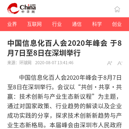
业界
互联网
行业
通信
科学
创业
中国信息化百人会2020年峰会 于8
月7日至8日在深圳举行
来源：环球网
2020-08-07 13:41:46
中国信息化百人会2020年峰会于8月7日
至8日在深圳举行。会议以“共创·共享·共
赢：技术创新与产业生态新议程”为主题，
通过对国家政策、行业趋势的解读以及企业
成功实践的分享，探求技术创新新趋势与产
业生态新格局。本届峰会由深圳市人民政府