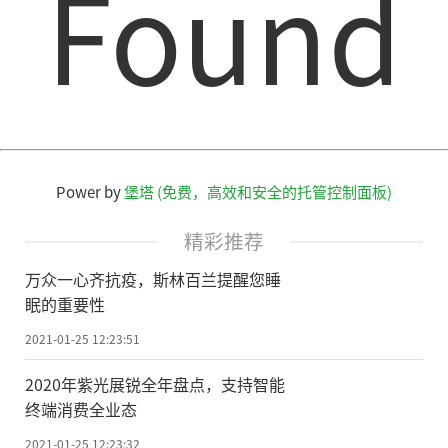
Found
文章投诉热线:156 0057 2229 投诉邮箱:29132
36@qq.com
Power by
堡塔 (免费，高效和安全的托管控制面板)
精彩推荐
万众一心齐抗疫，斯林百兰提醒您睡
眠的重要性
2021-01-25 12:23:51
2020年紫光展锐全年盘点，支持智能
终端消费全业态
2021-01-25 12:23:32