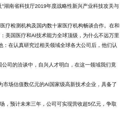
“湖南省科技厅2019年度战略性新兴产业科技攻关与
号医疗检测机构及国内数十家医疗机构畅谈合作。在和
：美国医疗和AI技术能力全球顶级，为什么不远万里
他：在认真研究过相关领域全球各大公司后，他们认
国公司的洽谈中，自兴人才明白，在这一领域我们竟
为市场估值数亿元的AI国家级高新技术企业，具备了
市场，预计未来三年，公司可实现营收超5亿元，争取