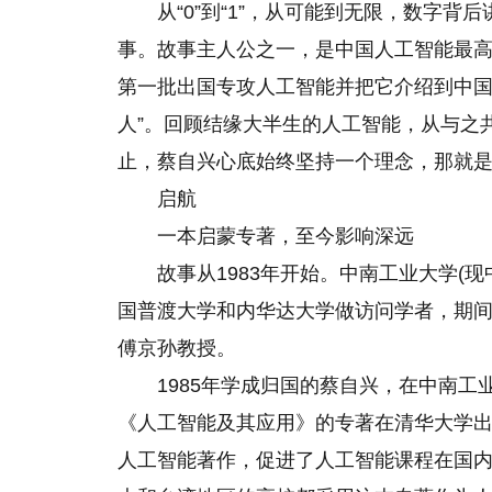
从“0”到“1”，从可能到无限，数字背
事。故事主人公之一，是中国人工智能最高
第一批出国专攻人工智能并把它介绍到中国
人”。回顾结缘大半生的人工智能，从与之共
止，蔡自兴心底始终坚持一个理念，那就是
启航
一本启蒙专著，至今影响深远
故事从1983年开始。中南工业大学(
国普渡大学和内华达大学做访问学者，期间
傅京孙教授。
1985年学成归国的蔡自兴，在中南工业
《人工智能及其应用》的专著在清华大学
人工智能著作，促进了人工智能课程在国内