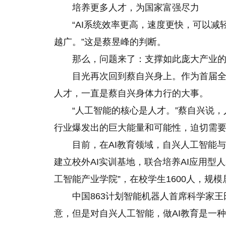
培养更多人才，为国家富强尽力
“AI系统效率更高，速度更快，可以
越广。”这是蔡昱峰的判断。
那么，问题来了：支撑如此庞大产业的
目光再次回到蔡自兴身上。作为首届
人才，一直是蔡自兴身体力行的大事。
“人工智能的核心是人才。”蔡自兴说
行业爆发出的巨大能量和可能性，迫切需
目前，在AI教育领域，自兴人工智能
建立校外AI实训基地，联合培养AI应用型
工智能产业学院”，在校学生1600人，规
中国863计划智能机器人首席科学家王
意，但是对自兴人工智能，做AI教育是一种