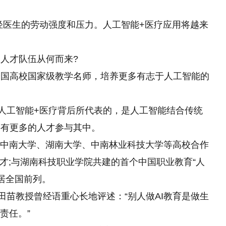
减轻医生的劳动强度和压力。人工智能+医疗应用将越来
人才队伍从何而来?
全国高校国家级教学名师，培养更多有志于人工智能的
，人工智能+医疗背后所代表的，是人工智能结合传统
要有更多的人才参与其中。
与中南大学、湖南大学、中南林业科技大学等高校合作
人才;与湖南科技职业学院共建的首个中国职业教育“人
模居全国前列。
田苗教授曾经语重心长地评述：“别人做AI教育是做生
责任。”