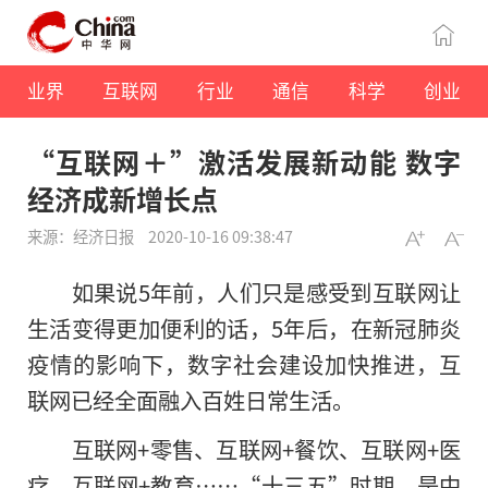
业界
互联网
行业
通信
科学
创业
“互联网＋”激活发展新动能 数字
经济成新增长点
来源：经济日报
2020-10-16 09:38:47
如果说5年前，人们只是感受到互联网让
生活变得更加便利的话，5年后，在新冠肺炎
疫情的影响下，数字社会建设加快推进，互
联网已经全面融入百姓日常生活。
互联网+零售、互联网+餐饮、互联网+医
疗、互联网+教育……“十三五”时期，是中