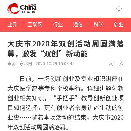
业界
互联网
行业
通信
科学
创业
大庆市2020年双创活动周圆满落
幕，激发“双创”新动能
来源：东北网
2020-10-29 16:03:45
日前，一场创新创业及专业知识讲座在
大庆医学高等专科学校举行。详细讲解创新
创业相关知识，“手把手”教导创新创业项
目如何选择，更有创业者亲身讲述生动的创
业史……随着本场活动的结束，大庆市2020
年双创活动周圆满落幕。