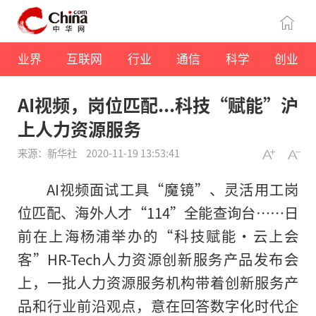
业界
互联网
行业
通信
科学
创业
AI视频，岗位匹配...科技“赋能”沪
上人力资源服务
来源：新华社
2020-11-19 13:53:41
AI视频面试工具“魔镜”、灵活用工岗
位匹配、海外人才“114”全能查询台……日
前在上海杨浦举办的“科技赋能·云上会
客”HR-Tech人力资源创新服务产品发布会
上，一批人力资源服务机构带着创新服务产
品和行业前沿观点，意在回答数字化时代企