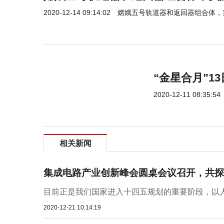
2020-12-14 09:14:02
嫦娥五号轨道器和返回器组合体，
“金星合月”1
2020-12-11 08:35:54
相关新闻
集成电路产业创新峰会圆桌会议召开，共探
目前正是我们国家进入十四五规划的重要阶段，以人
2020-12-21 10:14:19