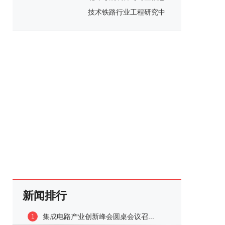
技术铁路行业工程研究中
心落地
新闻排行
集成电路产业创新峰会圆桌会议召...
1