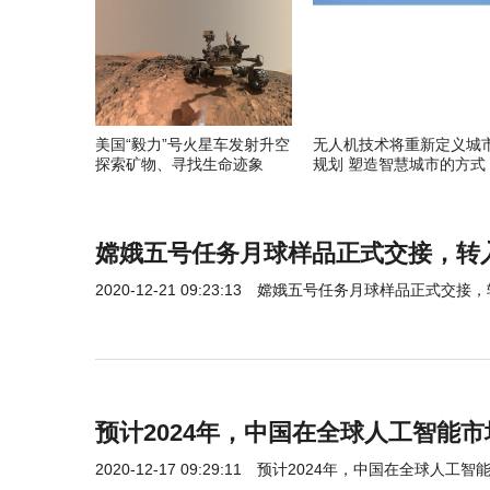
美国“毅力”号火星车发射升空
无人机技术将重新定义城
探索矿物、寻找生命迹象
规划 塑造智慧城市的方式
嫦娥五号任务月球样品正式交接，转
2020-12-21 09:23:13
嫦娥五号任务月球样品正式交接，
预计2024年，中国在全球人工智能市
2020-12-17 09:29:11
预计2024年，中国在全球人工智能