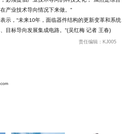
在产业技术导向情况下来做。”
表示，“未来10年，面临器件结构的更新变革和系统
目标导向发展集成电路。”(吴红梅 记者 王春)
责任编辑：KJ005
.com