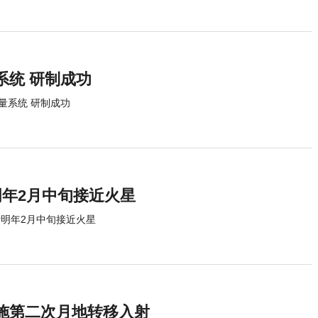
系统 研制成功
量系统 研制成功
明年2月中旬接近火星
计明年2月中旬接近火星
施第二次月地转移入射