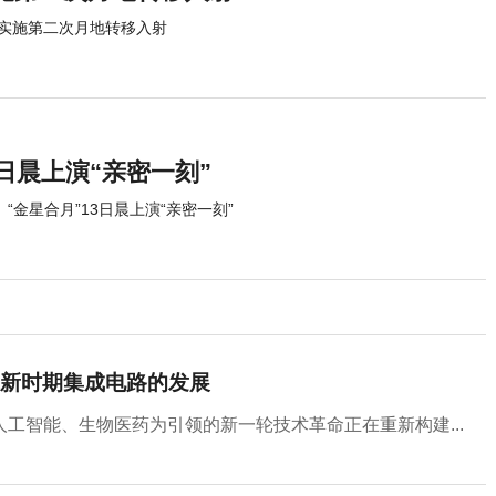
实施第二次月地转移入射
3日晨上演“亲密一刻”
“金星合月”13日晨上演“亲密一刻”
新时期集成电路的发展
工智能、生物医药为引领的新一轮技术革命正在重新构建...