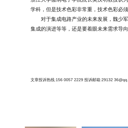
学科，但是技术色彩非常重，技术色彩必须
对于集成电路产业的未来发展，魏少军
集成的演进等等，还是要着眼未来需求导向、
文章投诉热线:156 0057 2229 投诉邮箱:29132 36@qq