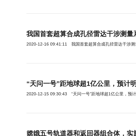
我国首套超算合成孔径雷达干涉测量
2020-12-16 09:41:11
我国首套超算合成孔径雷达干涉测
“天问一号”距地球超1亿公里，预计
2020-12-15 09:30:43
“天问一号”距地球超1亿公里，预
嫦娥五号轨道器和返回器组合体，实