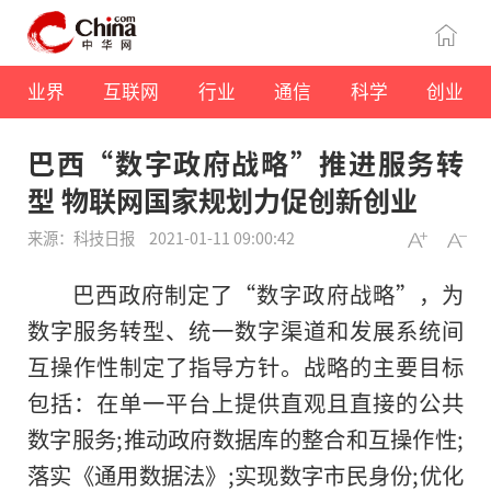
业界
互联网
行业
通信
科学
创业
巴西“数字政府战略”推进服务转
型 物联网国家规划力促创新创业
来源：科技日报
2021-01-11 09:00:42
巴西政府制定了“数字政府战略”，为
数字服务转型、统一数字渠道和发展系统间
互操作性制定了指导方针。战略的主要目标
包括：在单一平台上提供直观且直接的公共
数字服务;推动政府数据库的整合和互操作性;
落实《通用数据法》;实现数字市民身份;优化