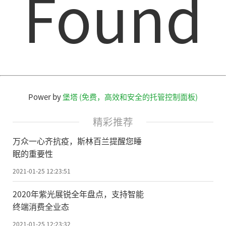
Found
Power by
堡塔 (免费，高效和安全的托管控制面板)
精彩推荐
万众一心齐抗疫，斯林百兰提醒您睡
眠的重要性
2021-01-25 12:23:51
2020年紫光展锐全年盘点，支持智能
终端消费全业态
2021-01-25 12:23:32