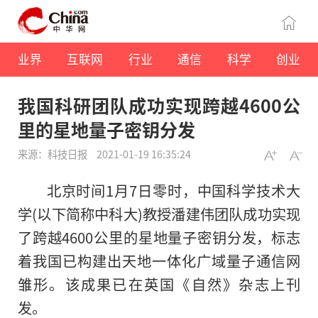
业界
互联网
行业
通信
科学
创业
我国科研团队成功实现跨越4600公
里的星地量子密钥分发
来源：科技日报
2021-01-19 16:35:24
北京时间1月7日零时，中国科学技术大
学(以下简称中科大)教授潘建伟团队成功实现
了跨越4600公里的星地量子密钥分发，标志
着我国已构建出天地一体化广域量子通信网
雏形。该成果已在英国《自然》杂志上刊
发。