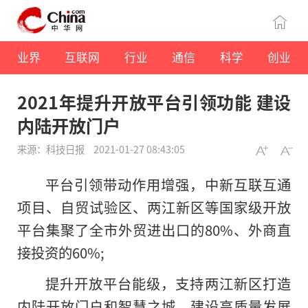
业界
互联网
行业
通信
科学
创业
2021年提升开放平台引领功能 建设
内陆开放门户
来源：科技日报
2021-01-27 08:43:05
平台引领带动作用增强，中新互联互通
项目、自贸试验区、两江新区等国家级开放
平台集聚了全市外贸进出口的80%、外商直
接投资的60%;
提升开放平台能级，支持两江新区打造
内陆开放门户和智慧之城，建设高质量发展