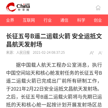
业界
互联网
行业
通信
科学
创业
长征五号B遥二运载火箭 安全运抵文
昌航天发射场
来源：人民日报
2021-02-24 08:37:25
据中国载人航天工程办公室消息，执行
中国空间站天和核心舱发射任务的长征五号B
遥二运载火箭已完成出厂前所有研制工作，
于2021年2月22日安全运抵文昌航天发射场。
之后，长征五号B遥二运载火箭将与先期已运
抵的天和核心舱一起按计划开展发射场区总