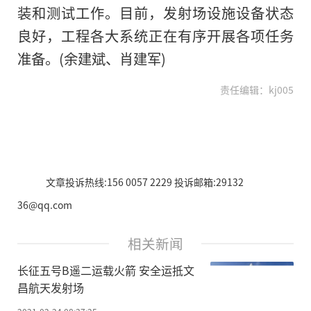
装和测试工作。目前，发射场设施设备状态
良好，工程各大系统正在有序开展各项任务
准备。(余建斌、肖建军)
责任编辑：kj005
文章投诉热线:156 0057 2229 投诉邮箱:29132
36@qq.com
相关新闻
长征五号B遥二运载火箭 安全运抵文
昌航天发射场