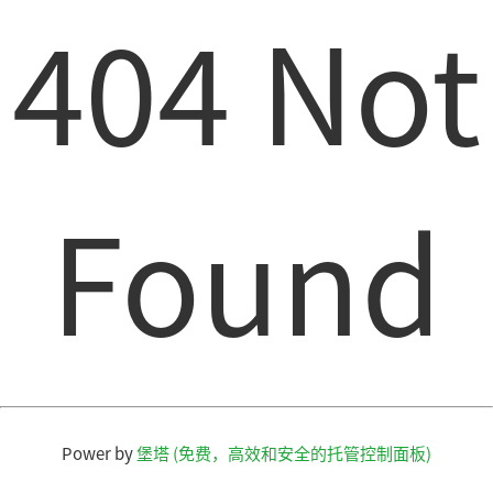
404 Not
Found
Power by
堡塔 (免费，高效和安全的托管控制面板)