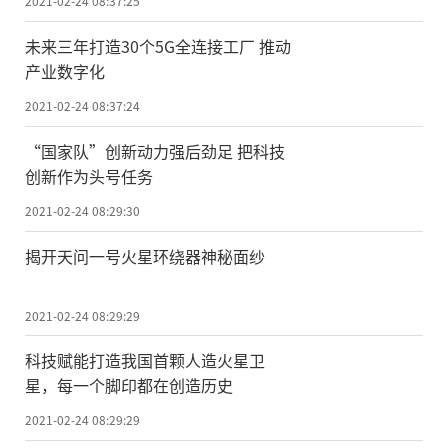
2021-02-24 08:37:25
未来三年打造30个5G全连接工厂 推动
产业数字化
2021-02-24 08:37:24
“国家队”创新动力强后劲足 把科技
创新作为头号任务
2021-02-24 08:29:30
揭开天问一号火星环绕器神秘面纱
2021-02-24 08:29:29
科技赋能打造我国首颗人造火星卫
星，每一个脚印都在创造历史
2021-02-24 08:29:29