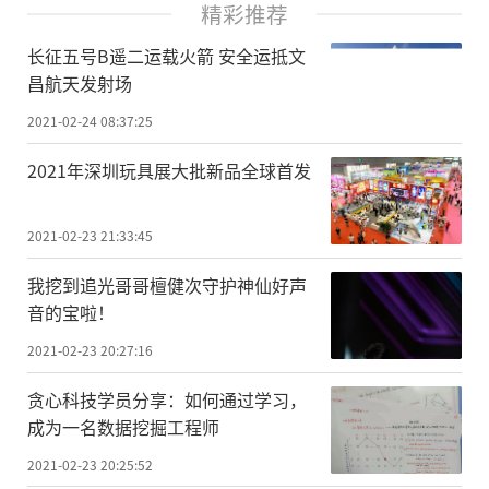
精彩推荐
长征五号B遥二运载火箭 安全运抵文
昌航天发射场
2021-02-24 08:37:25
2021年深圳玩具展大批新品全球首发
2021-02-23 21:33:45
我挖到追光哥哥檀健次守护神仙好声
音的宝啦！
2021-02-23 20:27:16
贪心科技学员分享：如何通过学习，
成为一名数据挖掘工程师
2021-02-23 20:25:52