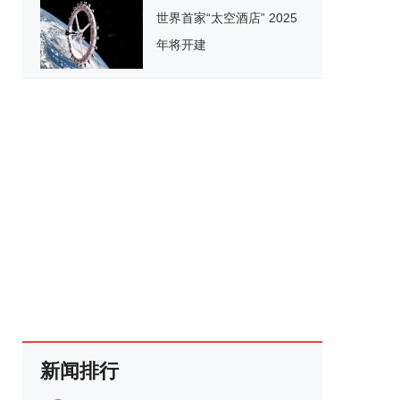
世界首家“太空酒店” 2025
年将开建
新闻排行