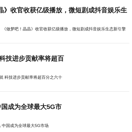
晶》收官收获亿级播放，微短剧成抖音娱乐生
《做梦吧！晶晶》收官收获亿级播放，微短剧成抖音娱乐生态新引擎
 科技进步贡献率将超百
就 科技进步贡献率将超百分之六十
中国成为全球最大5G市
 中国成为全球最大5G市场