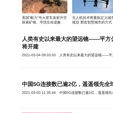
美国“毅力”号火星车发射升空
无人机技术将重新定义城
探索矿物、寻找生命迹象
规划 塑造智慧城市的方式
人类有史以来最大的望远镜——平方
将开建
2021-03-04 09:03:03
人类有史以来最大的望远镜——平
中国5G连接数已逾2亿，遥遥领先全
2021-03-03 11:35:44
中国5G连接数已逾2亿，遥遥领先