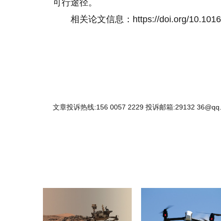
可行途径。
相关论文信息：https://doi.org/10.1016
文章投诉热线:156 0057 2229 投诉邮箱:29132 36@qq