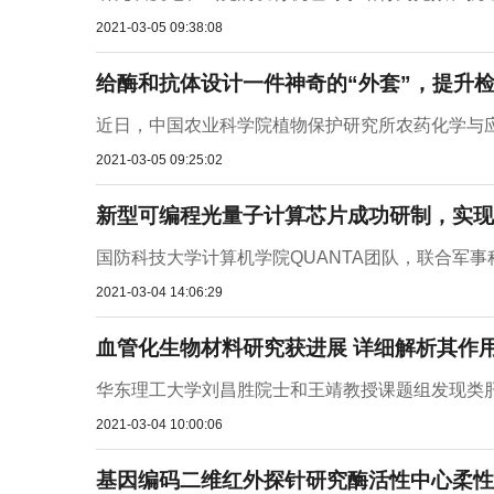
2021-03-05 09:38:08
给酶和抗体设计一件神奇的“外套”，提升检
近日，中国农业科学院植物保护研究所农药化学与应
2021-03-05 09:25:02
新型可编程光量子计算芯片成功研制，实现
国防科技大学计算机学院QUANTA团队，联合军事
2021-03-04 14:06:29
血管化生物材料研究获进展 详细解析其作
华东理工大学刘昌胜院士和王靖教授课题组发现类肝素
2021-03-04 10:00:06
基因编码二维红外探针研究酶活性中心柔性