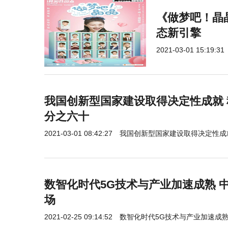
《做梦吧！晶
态新引擎
2021-03-01 15:19:31
我国创新型国家建设取得决定性成就
分之六十
2021-03-01 08:42:27
我国创新型国家建设取得决定性成
数智化时代5G技术与产业加速成熟 
场
2021-02-25 09:14:52
数智化时代5G技术与产业加速成熟