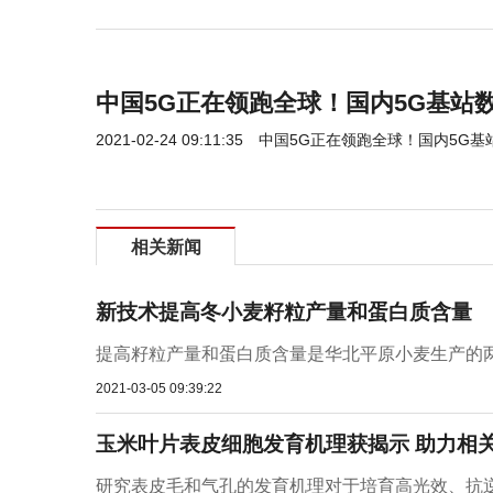
中国5G正在领跑全球！国内5G基站
2021-02-24 09:11:35
中国5G正在领跑全球！国内5G基
相关新闻
新技术提高冬小麦籽粒产量和蛋白质含量
提高籽粒产量和蛋白质含量是华北平原小麦生产的两
2021-03-05 09:39:22
玉米叶片表皮细胞发育机理获揭示 助力相
研究表皮毛和气孔的发育机理对于培育高光效、抗逆