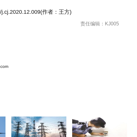
/j.cj.2020.12.009(作者：王方)
责任编辑：KJ005
.com