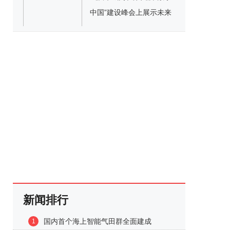
中国”建设峰会上展示未来
智慧城市样本
新闻排行
国内首个海上智能气田群全面建成
1