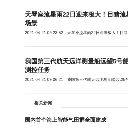
天琴座流星雨22日迎来极大！目睹流
场景
2021-04-21 09:23:52
天琴座流星雨22日迎来极大！目睹
我国第三代航天远洋测量船远望5号
测控任务
2021-04-21 09:06:21
我国第三代航天远洋测量船远望5
相关新闻
国内首个海上智能气田群全面建成