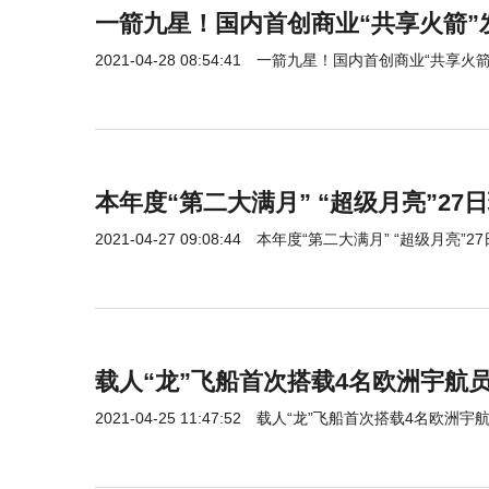
一箭九星！国内首创商业“共享火箭”
2021-04-28 08:54:41
一箭九星！国内首创商业“共享火箭
本年度“第二大满月” “超级月亮”27
2021-04-27 09:08:44
本年度“第二大满月” “超级月亮”2
载人“龙”飞船首次搭载4名欧洲宇航
2021-04-25 11:47:52
载人“龙”飞船首次搭载4名欧洲宇