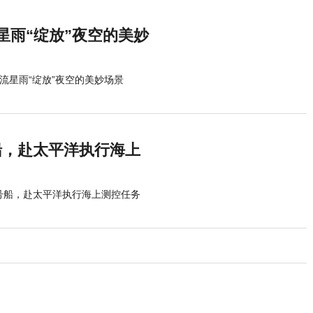
星雨“绽放”夜空的美妙
流星雨“绽放”夜空的美妙场景
船，赴太平洋执行海上
号船，赴太平洋执行海上测控任务