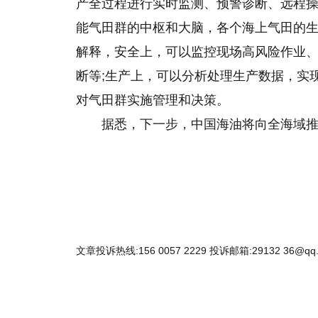
产全过程进行实时监测、预警诊断、远程操
能气田群的中枢和大脑，各个海上气田的生
解释，安全上，可以监控现场高风险作业
断等;生产上，可以分析处理生产数据，实
对气田群实施管理和决策。
据悉，下一步，中国海油将向全海域推广
文章投诉热线:156 0057 2229 投诉邮箱:29132 36@qq