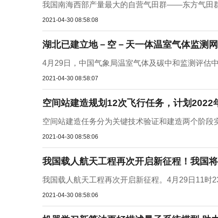
我国南海西部产量最大的自营气田群——东方气田群智
2021-04-30 08:58:08
湖北已建立地－空－天一体温室气体监测网
4月29日，中国气象局温室气体及碳中和监测评估中
2021-04-30 08:58:07
空间站建造规划12次飞行任务，计划2022
空间站建造任务分为关键技术验证和建造两个阶段实施，
2021-04-30 08:58:06
我国载人航天工程再次开启新征程！我国将
我国载人航天工程再次开启新征程。4月29日11时2
2021-04-30 08:58:06