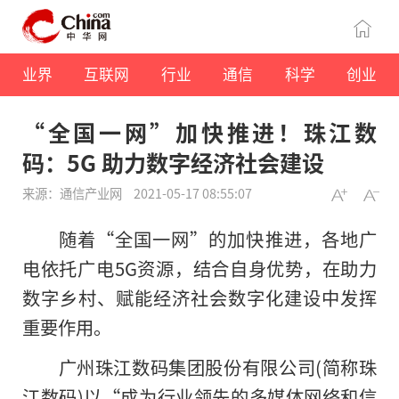
业界
互联网
行业
通信
科学
创业
“全国一网”加快推进！珠江数
码：5G 助力数字经济社会建设
来源：通信产业网
2021-05-17 08:55:07
随着“全国一网”的加快推进，各地广
电依托广电5G资源，结合自身优势，在助力
数字乡村、赋能经济社会数字化建设中发挥
重要作用。
广州珠江数码集团股份有限公司(简称珠
江数码)以“成为行业领先的多媒体网络和信