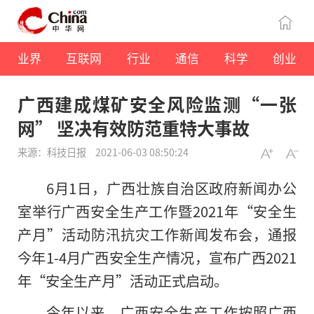
业界
互联网
行业
通信
科学
创业
广西建成煤矿安全风险监测“一张
网” 坚决有效防范重特大事故
来源：科技日报
2021-06-03 08:50:24
6月1日，广西壮族自治区政府新闻办公
室举行广西安全生产工作暨2021年“安全生
产月”活动防汛抗灾工作新闻发布会，通报
今年1-4月广西安全生产情况，宣布广西2021
年“安全生产月”活动正式启动。
今年以来，广西安全生产工作按照广西