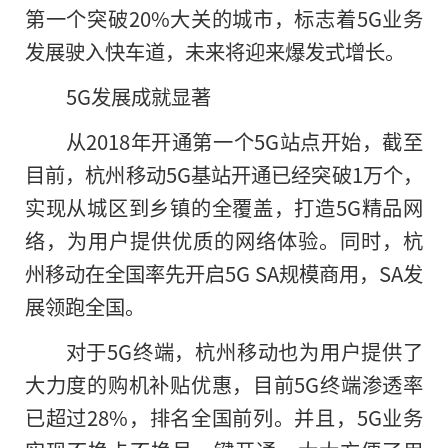
第一个突破20%大关的城市，标志着5G业务
发展驶入快车道，未来将迎来爆发式增长。
5G发展成就显著
从2018年开通第一个5G站点开始，截至
目前，杭州移动5G基站开通已经突破1万个，
实现从城区到乡镇的全覆盖，打造5G精品网
络，为用户提供优质的网络体验。同时，杭
州移动在全国率先开启5G SA规模商用，SA发
展领跑全国。
对于5G终端，杭州移动也为用户提供了
大力度的购机补贴优惠，目前5G终端渗透率
已超过28%，排名全国前列。并且，5G业务