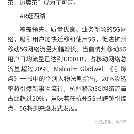
茶，边卖茶”成为了可能。
AR逛西湖
覆盖领先、质量优良、业务新颖的5G网
络，吸引用户加快迁移和使用5G，促进杭州
移动5G网络流量大幅增长。当前杭州移动5G
用户日均流量已达到1300TB，占移动网络总
流量超过20%。Malcolm Gladwell 《引爆
点》一书中的个别人物法则指出，20%渗透
率将引爆新事物流行，杭州移动5G网络流量
占比超过20%，意味着在杭州5G已跨越引爆
点，5G将迎来爆发式发展。
责任编辑：kj005