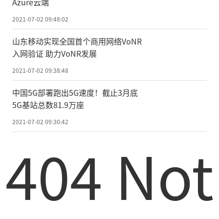
Azure云端
2021-07-02 09:48:02
山东移动实现全国首个商用网络VoNR
入网验证 助力VoNR发展
2021-07-02 09:38:48
中国5G部署跑出5G速度！截止3月底
5G基站总数81.9万座
2021-07-02 09:30:42
404 Not