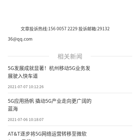
文章投诉热线:156 0057 2229 投诉邮箱:29132
36@qq.com
相关新闻
5G发展成就显著！杭州移动5G业务发
展驶入快车道
2021-07-07 10:12:26
5G应用扬帆 撬动5G产业走向更广阔的
蓝海
2021-07-06 10:18:07
AT&T逐步将5G网络运营转移至微软