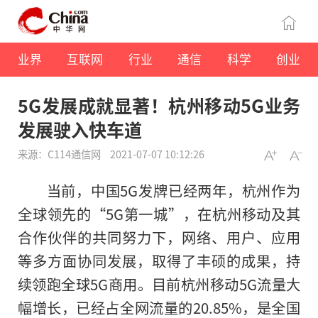
业界
互联网
行业
通信
科学
创业
5G发展成就显著！杭州移动5G业务
发展驶入快车道
来源：C114通信网
2021-07-07 10:12:26
当前，中国5G发牌已经两年，杭州作为
全球领先的“5G第一城”，在杭州移动及其
合作伙伴的共同努力下，网络、用户、应用
等多方面协同发展，取得了丰硕的成果，持
续领跑全球5G商用。目前杭州移动5G流量大
幅增长，已经占全网流量的20.85%，是全国