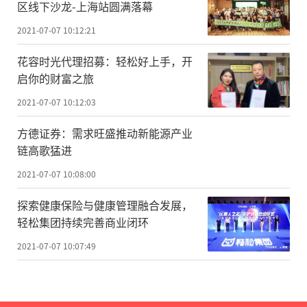
区线下沙龙-上海站圆满落幕
2021-07-07 10:12:21
花容时光代理招募：轻松好上手，开
启你的财富之旅
2021-07-07 10:12:03
方德证券：需求旺盛推动新能源产业
链高歌猛进
2021-07-07 10:08:00
探索健康保险与健康管理融合发展，
轻松集团持续完善商业闭环
2021-07-07 10:07:49