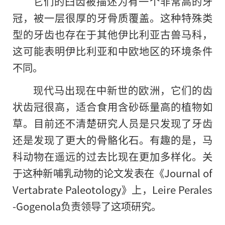
它们的臼齿被描述为有一个非常高的牙
冠，被一层很厚
的
牙骨质覆盖。这种特殊类
型的牙齿也存在于其他伊比利亚古兽马科，
这可能表明伊比利亚和中欧地区的环境条件
不同。
现代马出现在中新世的欧洲，它们的齿
状齿冠很高，适合食用含砂砾量高的植物如
草。目前还不清楚研究人员是只发现了牙齿
还是发现了更大的骨骼化石。有趣的是，马
科动物在遥远的过去比现在更加多样化。关
于这种新哺乳动物的论文发表在《Journal of
Vertabrate Paleotology》上，Leire Perales
-Gogenola负责领导了这项研究。