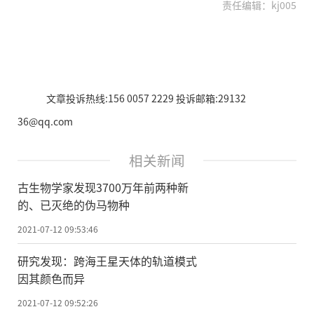
责任编辑：kj005
文章投诉热线:156 0057 2229 投诉邮箱:29132
36@qq.com
相关新闻
古生物学家发现3700万年前两种新
的、已灭绝的伪马物种
2021-07-12 09:53:46
研究发现：跨海王星天体的轨道模式
因其颜色而异
2021-07-12 09:52:26