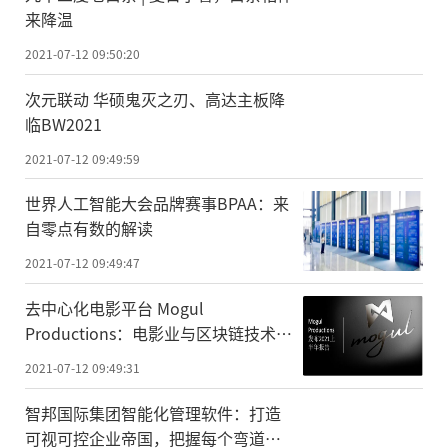
来降温
2021-07-12 09:50:20
次元联动 华硕鬼灭之刃、高达主板降
临BW2021
2021-07-12 09:49:59
世界人工智能大会品牌赛事BPAA：来
自零点有数的解读
2021-07-12 09:49:47
去中心化电影平台 Mogul
Productions：电影业与区块链技术融
合是噱头吗？
2021-07-12 09:49:31
智邦国际集团智能化管理软件：打造
可视可控企业帝国，把握每个弯道超