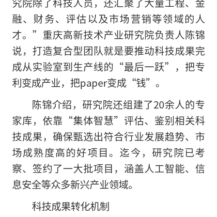
究院除了科技人员，还汇聚了大量工程、金
融、财务、评估以及市场营销等领域的人
才。”重庆高新技术产业研究院负责人陈锦
说，打造复合型团队就是要推动科技成果完
成从实验室到生产线
的
“最后一跃”，把专
利变成产业，把paper变成“钱”。
陈锦介绍，研究院还组建了20余人的专
家库，依靠“集体智慧”评估、鉴别相关科
技成果，确保甄选出符合行业发展趋势、市
场成熟度高的好项目。迄今，研究院已考
察、签约了一大批项目，涵盖人工智能、信
息安全等众多新兴产业领域。
科技成果转化机制