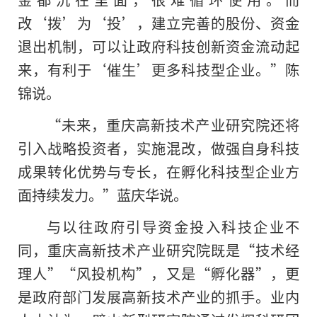
改‘拨’为‘投’，建立完善的股份、资金
退出机制，可以让政府科技创新资金流动起
来，有利于‘催生’更多科技型企业。”陈
锦说。
“未来，重庆高新技术产业研究院还将
引入战略投资者，实施混改，做强自身科技
成果转化优势与专长，在孵化科技型企业方
面持续发力。”蓝庆华说。
与以往政府引导资金投入科技企业不
同，重庆高新技术产业研究院既是“技术经
理人”“风投机构”，又是“孵化器”，更
是政府部门发展高新技术产业的抓手。业内