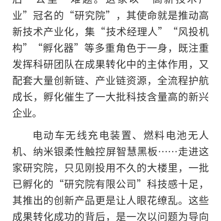
业”冠名的“研究院”，其使命就是推动高
新技术产业化，集“技术经理人”“风投机
构”“孵化器”等多重角色于一身，既注重
发挥科研团队在成果转化中的主体作用，又
配套大量创新链、产业链资源，全流程护航
成长，孵化催生了一大批科技含量高的新兴
企业。
电动车无线充电装置、燃料电池无人
机、纳米银柔性触控屏智慧黑板……走进这
家研究院，只见刚投用不久的大楼里，一批
已孵化的“研究院有限公司”科技感十足，
其推出的创新产品更是让人眼花缭乱。这些
成果转化成功的背后，是一次以问题为导向