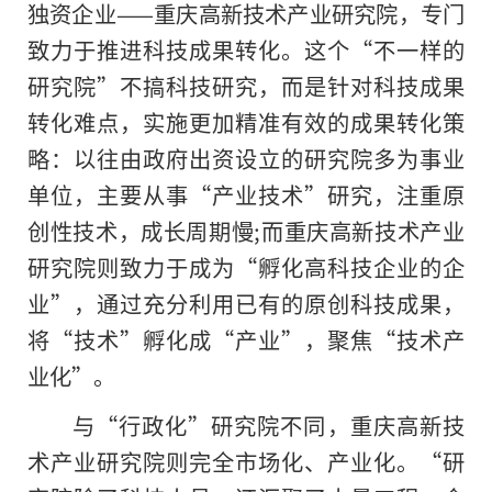
独资企业——重庆高新技术产业研究院，专门
致力于推进科技成果转化。这个“不一样的
研究院”不搞科技研究，而是针对科技成果
转化难点，实施更加精准有效的成果转化策
略：以往由政府出资设立的研究院多为事业
单位，主要从事“产业技术”研究，注重原
创性技术，成长周期慢;而重庆高新技术产业
研究院则致力于成为“孵化高科技企业的企
业”，通过充分利用已有的原创科技成果，
将“技术”孵化成“产业”，聚焦“技术产
业化”。
与“行政化”研究院不同，重庆高新技
术产业研究院则完全市场化、产业化。“研