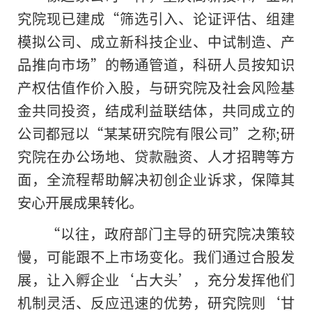
究院现已建成“筛选引入、论证评估、组建
模拟公司、成立新科技企业、中试制造、产
品推向市场”的畅通管道，科研人员按知识
产权估值作价入股，与研究院及社会风险基
金共同投资，结成利益联结体，共同成立的
公司都冠以“某某研究院有限公司”之称;研
究院在办公场地、贷款融资、人才招聘等方
面，全流程帮助解决初创企业诉求，保障其
安心开展成果转化。
“以往，政府部门主导的研究院决策较
慢，可能跟不上市场变化。我们通过合股发
展，让入孵企业‘占大头’，充分发挥他们
机制灵活、反应迅速的优势，研究院则‘甘