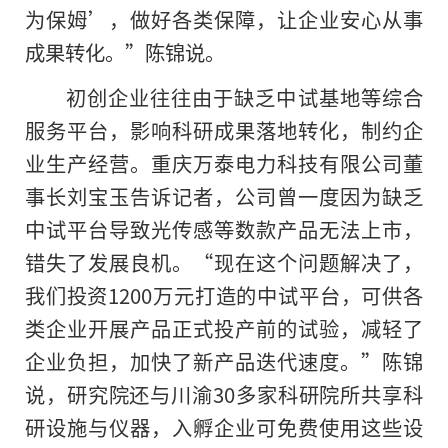
为保姆’，做好各类保障，让企业安心从事
成果转化。”陈锦说。
初创企业往往由于缺乏中试基地等综合
服务平台，影响科研成果落地转化，制约企
业生产经营。重庆万泰电力科技有限公司董
事长刘宝玉告诉记者，公司曾一度因为缺乏
中试平台导致光传感等数款产品无法上市，
错失了发展良机。“现在这个问题解决了，
我们投资1200万元打造的中试平台，可供各
类企业开展产品正式投产前的试验，减轻了
企业负担，加快了新产品迭代速度。”陈锦
说，研究院还与川渝30多家科研院所共享科
研设施与仪器，入孵企业可免费使用这些设