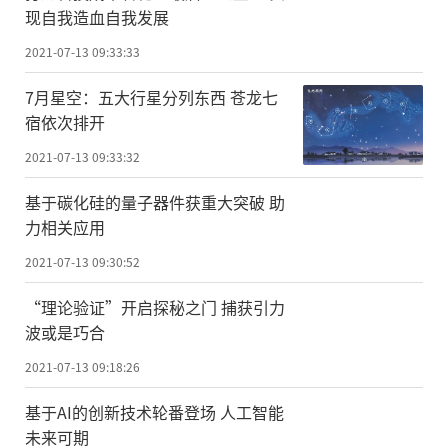
现自我造血自我发展
2021-07-13 09:33:33
7月星空：五大行星分列东西 苍龙七
宿依次排开
2021-07-13 09:33:32
基于碳化硅的量子器件获重大突破 助
力相关应用
2021-07-13 09:30:52
“理论验证”开启探秘之门 捕获引力
波或是巧合
2021-07-13 09:18:26
基于AI的创新技术轮番登场 人工智能
未来可期