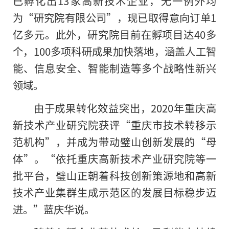
已孵化出13家高新技术企业，无一例外均
为“研究院有限公司”，现已取得意向订单1
亿多元。此外，研究院目前在孵项目达40多
个，100多项科研成果加快落地，涵盖人工智
能、信息安全、智能制造等多个战略性新兴
领域。
由于成果转化效益突出，2020年重庆高
新技术产业研究院获评“重庆市技术转移示
范机构”，并成为带动璧山创新发展的“母
体”。“依托重庆高新技术产业研究院等一
批平台，璧山正朝着科技创新策源地和高新
技术产业集群生成示范区的发展目标稳步迈
进。”蓝庆华说。