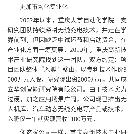
更加市场化专业化
2002年以来，重庆大学自动化学院一支
研究团队持续深耕无线充电技术，并走在学
界前列，但因缺乏中试环节和启动资金，在
产业化方面一筹莫展。2019年，重庆高新技
术产业研究院找到这一团队，双方约定：项
目团队整体“入孵”璧山，以专利技术作价3
000万元入股，研究院出资2000万元，共同成
立华创智能研究院有限公司。由于技术实力
过硬，加之应用场景广阔，公司现已推出无
人机库、汽车动态无线充电等产品或技术，
入孵仅一年就实现营收1100万元。
像这家公司一样，重庆高新技术产业研