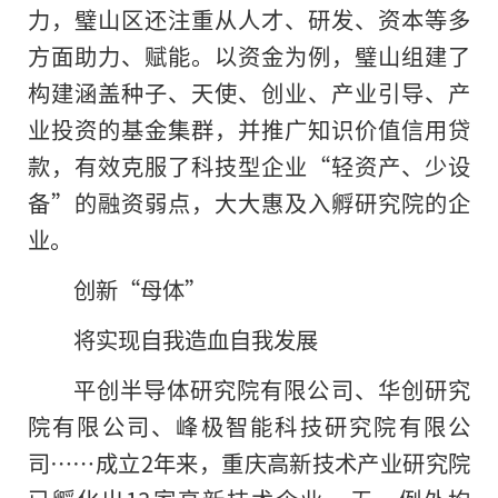
力，璧山区还注重从人才、研发、资本等多
方面助力、赋能。以资金为例，璧山组建了
构建涵盖种子、天使、创业、产业引导、产
业投资的基金集群，并推广知识价值信用贷
款，有效克服了科技型企业“轻资产、少设
备”的融资弱点，大大惠及入孵研究院的企
业。
创新“母体”
将实现自我造血自我发展
平创半导体研究院有限公司、华创研究
院有限公司、峰极智能科技研究院有限公
司……成立2年来，重庆高新技术产业研究院