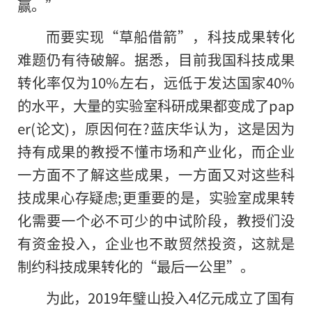
赢。”
而要实现“草船借箭”，科技成果转化
难题仍有待破解。据悉，目前我国科技成果
转化率仅为10%左右，远低于发达国家40%
的水平，大量的实验室科研成果都变成了pap
er(论文)，原因何在?蓝庆华认为，这是因为
持有成果的教授不懂市场和产业化，而企业
一方面不了解这些成果，一方面又对这些科
技成果心存疑虑;更重要的是，实验室成果转
化需要一个必不可少的中试阶段，教授们没
有资金投入，企业也不敢贸然投资，这就是
制约科技成果转化的“最后一公里”。
为此，2019年璧山投入4亿元成立了国有