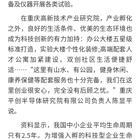
备及仪器开展各类试验。
在重庆高新技术产业研究院，产业孵化
之外，良好的生活条件、优美的生态环境也
成为科技创新的有力加持：办公大楼五星级
标准打造，实验大楼个性化装修;高端配套人
才公寓加紧建设，双创社区生活便捷舒
适……“这里有山水、有公园，健身休闲、
康养保健等配套服务也十分完备，我们在这
里创业很安心，完全没有后顾之忧。”重庆
平创半导体研究院有限公司负责人陈显平
说。
资料显示，我国中小企业平均生命周期
只有2.5年。为增强入孵的科技型企业生命