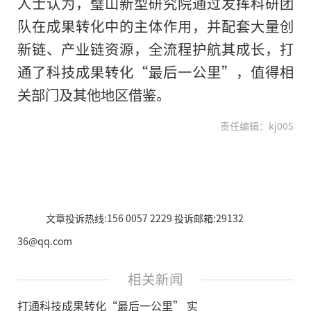
人士认为，璧山新型研究院通过发挥科研团
队在成果转化中的主体作用，并配套大量创
新链、产业链资源，全流程护航其成长，打
通了科技成果转化“最后一公里”，值得相
关部门及其他地区借鉴。
责任编辑：kj005
文章投诉热线:156 0057 2229 投诉邮箱:29132
36@qq.com
相关新闻
打通科技成果转化“最后一公里” 实