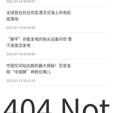
2021-07-14 08:36:07
全球首台抗台风型漂浮式海上风电机
组落地
2021-07-14 08:36:06
“躺平”亦能发电的指尖设备问世 靠
汗液激活发电
2021-07-14 08:36:06
中国空间站出舱利器大揭秘！百变金
刚“中国臂”神奇在哪儿
2021-07-13 10:13:14
404 Not