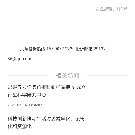
责任编辑：kj005
文章投诉热线:156 0057 2229 投诉邮箱:29132
36@qq.com
相关新闻
嫦娥五号任务首批科研样品接收 成立
行星科学研究中心
2021-07-14 08:36:07
科技创新推动生活垃圾减量化、无害
化和资源化