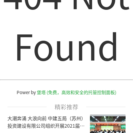
Found
Power by
堡塔 (免费，高效和安全的托管控制面板)
精彩推荐
大潮奔涌 大浪向前 中建五局（苏州）
投资建设有限公司组织开展2021届新
员工见面会