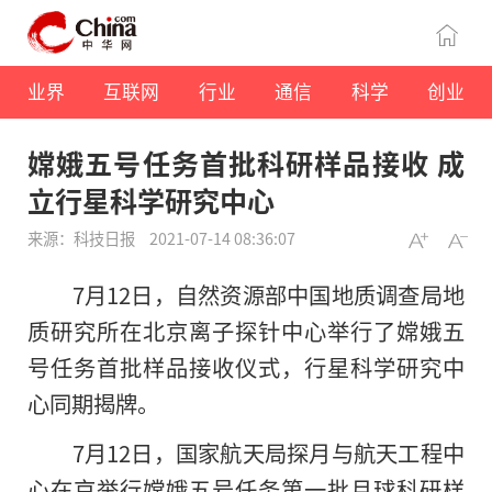
业界
互联网
行业
通信
科学
创业
嫦娥五号任务首批科研样品接收 成
立行星科学研究中心
来源：科技日报
2021-07-14 08:36:07
7月12日，自然资源部中国地质调查局地
质研究所在北京离子探针中心举行了嫦娥五
号任务首批样品接收仪式，行星科学研究中
心同期揭牌。
7月12日，国家航天局探月与航天工程中
心在京举行嫦娥五号任务第一批月球科研样