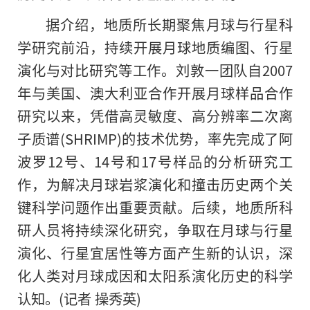
据介绍，地质所长期聚焦月球与行星科
学研究前沿，持续开展月球地质编图、行星
演化与对比研究等工作。刘敦一团队自2007
年与美国、澳大利亚合作开展月球样品合作
研究以来，凭借高灵敏度、高分辨率二次离
子质谱(SHRIMP)的技术优势，率先完成了阿
波罗12号、14号和17号样品的分析研究工
作，为解决月球岩浆演化和撞击历史两个关
键科学问题作出重要贡献。后续，地质所科
研人员将持续深化研究，争取在月球与行星
演化、行星宜居性等方面产生新的认识，深
化人类对月球成因和太阳系演化历史的科学
认知。(记者 操秀英)