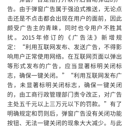
告。由于弹窗广告属于强迫式推送，无论点
击还是不点击都会出现在用户的面前，因此
颇受广告主的青睐，同时也令用户不胜其
扰。2015年修订的《广告法》新增规
定：“利用互联网发布、发送广告，不得影
响用户正常使用网络。在互联网页面以弹出
等形式发布的广告，应当显著标明关闭标
志，确保一键关闭。”“利用互联网发布广
告，未显著标明关闭标志，确保一键关闭
的，由工商行政管理部门责令改正，对广告
主处五千元以上三万元以下的罚款。”有了
明确规定和罚则后，弹窗广告没有关闭功能
按钮、无法一键关闭的现象大大减少。与此