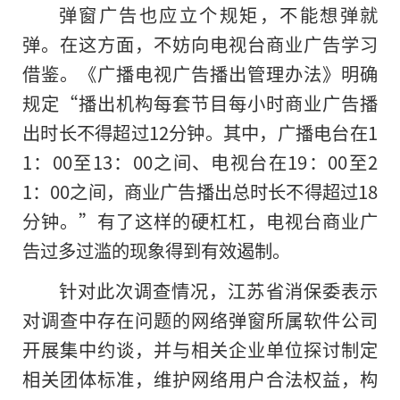
弹窗广告也应立个规矩，不能想弹就
弹。在这方面，不妨向电视台商业广告学习
借鉴。《广播电视广告播出管理办法》明确
规定“播出机构每套节目每小时商业广告播
出时长不得超过12分钟。其中，广播电台在1
1：00至13：00之间、电视台在19：00至2
1：00之间，商业广告播出总时长不得超过18
分钟。”有了这样的硬杠杠，电视台商业广
告过多过滥的现象得到有效遏制。
针对此次调查情况，江苏省消保委表示
对调查中存在问题的网络弹窗所属软件公司
开展集中约谈，并与相关企业单位探讨制定
相关团体标准，维护网络用户合法权益，构