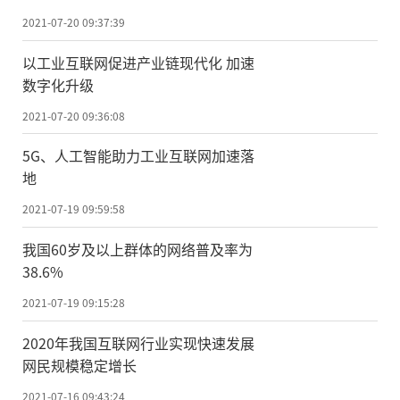
2021-07-20 09:37:39
以工业互联网促进产业链现代化 加速
数字化升级
2021-07-20 09:36:08
5G、人工智能助力工业互联网加速落
地
2021-07-19 09:59:58
我国60岁及以上群体的网络普及率为
38.6%
2021-07-19 09:15:28
2020年我国互联网行业实现快速发展
网民规模稳定增长
2021-07-16 09:43:24