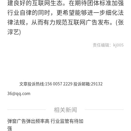
建良好的互联网生态。在期待团体标准加强
行业自律的同时，更希望能够进一步细化法
律法规，从而有力规范互联网广告发布。(张
淳艺)
责任编辑：kj005
文章投诉热线:156 0057 2229 投诉邮箱:29132
36@qq.com
相关新闻
弹窗广告弹出频率高 行业监管有待加
强