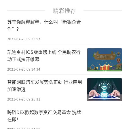
精彩推荐
苏宁你解释解释，什么叫“新银企合
作”？
2021-07-20 09:35:57
凯迪乡村IOS版重磅上线 全民助农行
动正式拉开帷幕
2021-07-20 09:34:34
智能网联汽车发展势头正劲 行业应用
加速渗透
2021-07-20 09:25:31
跨链DEX掀起数字资产交易革命 洗牌
在即！