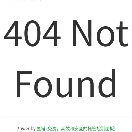
404 Not
Found
Power by
堡塔 (免费，高效和安全的托管控制面板)