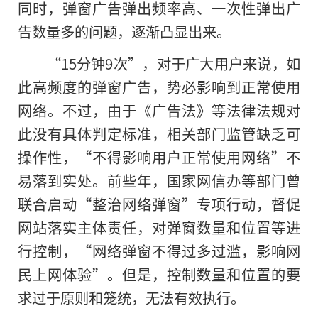
同时，弹窗广告弹出频率高、一次性弹出广
告数量多
的
问题，逐渐凸显出来。
“15分钟9次”，对于广大用户来说，如
此高频度的弹窗广告，势必影响到正常使用
网络。不过，由于《广告法》等法律法规对
此没有具体判定标准，相关部门监管缺乏可
操作性，“不得影响用户正常使用网络”不
易落到实处。前些年，国家网信办等部门曾
联合启动“整治网络弹窗”专项行动，督促
网站落实主体责任，对弹窗数量和位置等进
行控制，“网络弹窗不得过多过滥，影响网
民上网体验”。但是，控制数量和位置的要
求过于原则和笼统，无法有效执行。