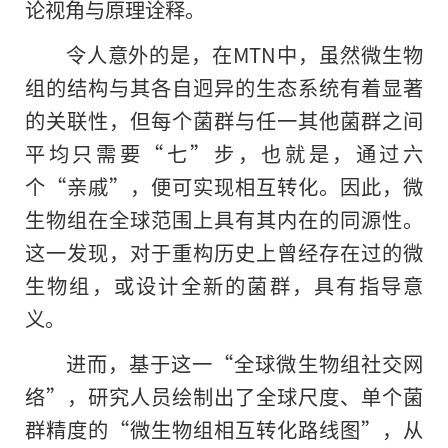
论视角与原理诠释。
令人意外的是，在MTN中，虽然微生物
组的结构与其各自迥异的生态系统有着显著
的关联性，但每个菌群与任一其他菌群之间
平均只需要“七”步，也就是，通过六
个“亲戚”，便可实现相互转化。因此，微
生物组在全球范围上具有其内在的同源性。
这一发现，对于重构历史上曾经存在过的微
生物组，或设计全新的菌群，具有指导意
义。
进而，基于这一“全球微生物组社交网
络”，研究人员绘制出了全球尺度、单个菌
群精度的“微生物组相互转化路线图”，从