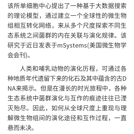
该所单细胞中心提出了一种基于大数据搜索
的理论模型，通过建立一个全球性的微生物
组相互转化网络，来从多个尺度探索不同生
态系统之间菌群的内在关联与演化规律。该
研究于近日发表于mSystems(美国微生物学
会会刊)。
人类和哺乳动物的演化历程，可通过各
种地质年代遗留下来的化石及其中蕴含的古D
NA来揭示。但是在漫长的时光旅程中，各种
生态系统中菌群演化与互作的痕迹往往已湮
灭殆尽。因此，如何从全球尺度上重现与理
解微生物组间的演化途径和互作过程，一直
悬而未决。