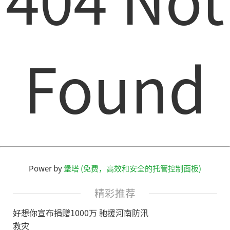
Found
Power by
堡塔 (免费，高效和安全的托管控制面板)
精彩推荐
好想你宣布捐赠1000万 驰援河南防汛
救灾