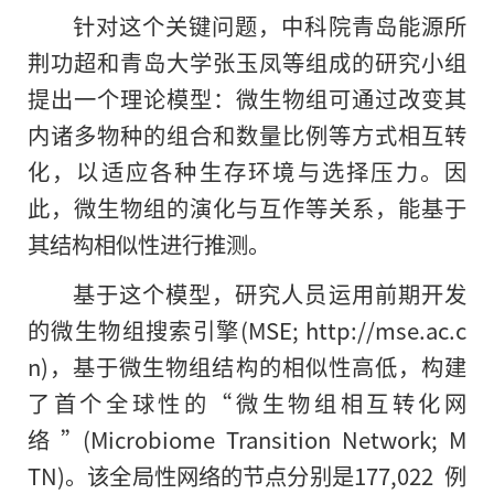
针对这个关键问题，中科院青岛能源所
荆功超和青岛大学张玉凤等组成的研究小组
提出一个理论模型：微生物组可通过改变其
内诸多物种的组合和数量比例等方式相互转
化，以适应各种生存环境与选择压力。因
此，微生物组的演化与互作等关系，能基于
其结构相似性进行推测。
基于这个模型，研究人员运用前期开发
的微生物组搜索引擎(MSE; http://mse.ac.c
n)，基于微生物组结构的相似性高低，构建
了首个全球性的“微生物组相互转化网
络”(Microbiome Transition Network; M
TN)。该全局性网络的节点分别是177,022 例