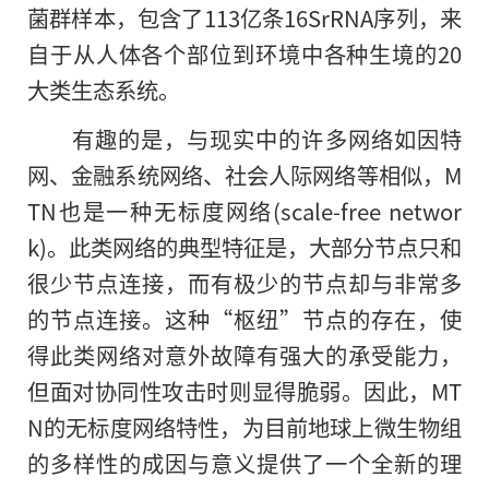
菌群样本，包含了113亿条16SrRNA序列，来
自于从人体各个部位到环境中各种生境的20
大类生态系统。
有趣的是，与现实中的许多网络如因特
网、金融系统网络、社会人际网络等相似，M
TN也是一种无标度网络(scale-free networ
k)。此类网络的典型特征是，大部分节点只和
很少节点连接，而有极少的节点却与非常多
的节点连接。这种“枢纽”节点的存在，使
得此类网络对意外故障有强大的承受能力，
但面对协同性攻击时则显得脆弱。因此，MT
N的无标度网络特性，为目前地球上微生物组
的多样性
的
成因与意义提供了一个全新的理