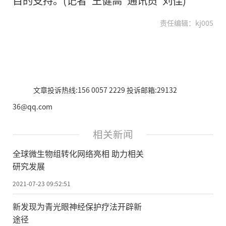
责任编辑：kj005
文章投诉热线:156 0057 2229 投诉邮箱:29132
36@qq.com
相关新闻
全球微生物组转化网络亮相 助力相关
研究发展
2021-07-23 09:52:51
新发现为青光眼神经保护疗法开辟新
途径