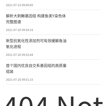
2021-07-23 09:00:45
解析大刺鳅基因组 构建鱼类Y染色体
完整图谱
2021-07-20 09:54:19
新型抗氧化性添加剂可有效缓解鱼油
氧化进程
2021-07-20 09:52:44
首个国内优良自交系基因组的高质量
组装
2021-07-20 09:51:15
404 Not