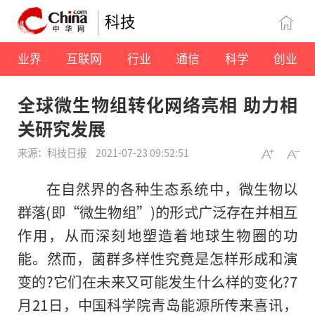
科技
业界
互联网
行业
通信
科学
创业
全球微生物组转化网络亮相 助力相
关研究发展
来源：科技日报
2021-07-23 09:52:51
在自然界的各种生态系统中，微生物以
群落(即“微生物组”)的形式广泛存在并相互
作用，从而深刻地塑造着地球生物圈的功
能。然而，菌群多样性究竟是怎样形成和演
变的?它们在未来又可能发生什么样的变化?7
月21日，中国科学院青岛能源所传来喜讯，