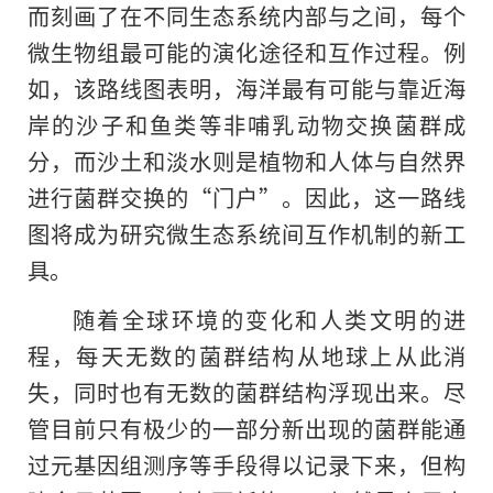
而刻画了在不同生态系统内部与之间，每个
微生物组最可能的演化途径和互作过程。例
如，该路线图表明，海洋最有可能与靠近海
岸的沙子和鱼类等非哺乳动物交换菌群成
分，而沙土和淡水则是植物和人体与自然界
进行菌群交换的“门户”。因此，这一路线
图将成为研究微生态系统间互作机制的新工
具。
随着全球环境的变化和人类文明的进
程，每天无数的菌群结构从地球上从此消
失，同时也有无数的菌群结构浮现出来。尽
管目前只有极少的一部分新出现的菌群能通
过元基因组测序等手段得以记录下来，但构