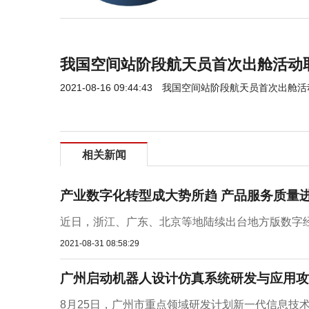
我国空间站阶段航天员首次出舱活动
2021-08-16 09:44:43
我国空间站阶段航天员首次出舱活
相关新闻
产业数字化转型成大势所趋 产品服务质量
近日，浙江、广东、北京等地陆续出台地方版数字经
2021-08-31 08:58:29
广州启动机器人设计仿真系统研发与应用攻
8月25日，广州市重点领域研发计划新一代信息技术