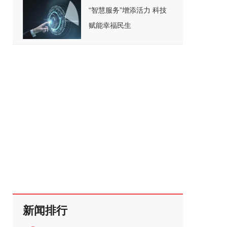
“智慧服务”增添活力 科技
赋能幸福民生
新闻排行