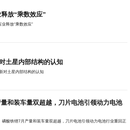
释放“乘数效应”
百业释放“乘数效应”
新对土星内部结构的认知
刷新对土星内部结构的认知
产量和装车量双超越，刀片电池引领动力电池
磷酸铁锂7月产量和装车量双超越，刀片电池引领动力电池行业重回正