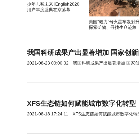
少年志智未来 iEnglish2020
用户年度盛典在京落幕
美国“毅力”号火星车发射
探索矿物、寻找生命迹象
我国科研成果产出显著增加 国家创
2021-08-23 09:00:32
我国科研成果产出显著增加 国家
XFS生态链如何赋能城市数字化转型
2021-08-18 17:24:11
XFS生态链如何赋能城市数字化转