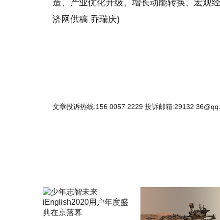
造、产业优化升级、增长动能转换、宏观经
济网供稿 乔瑞庆)
文章投诉热线:156 0057 2229 投诉邮箱:29132 36@qq