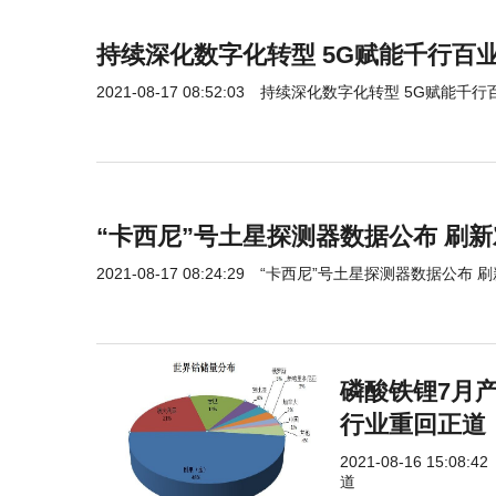
持续深化数字化转型 5G赋能千行百业
2021-08-17 08:52:03
持续深化数字化转型 5G赋能千行
“卡西尼”号土星探测器数据公布 刷
2021-08-17 08:24:29
“卡西尼”号土星探测器数据公布 
磷酸铁锂7月
行业重回正道
2021-08-16 15:08:42
道