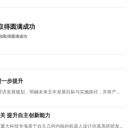
取得圆满成功
动取得圆满成功
进一步提升
济发展规划，明确未来五年发展目标与实施路径，并将产...
关 提升自主创新能力
重大科技专项基于自主几何内核的机器人设计仿真系统研发...