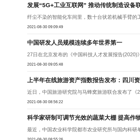
发展“5G+工业互联网” 推动传统制造设备
纤尘不染的智能化车间里，数十台状若机械手臂的工
2021-08-30 09:09:49
中国研发人员规模连续多年世界第一
27日在北京发布的《中国科技人才发展报告(2020)
2021-08-30 09:05:48
上半年在线旅游资产指数报告发布：四川资
近日，中国旅游研究院与马蜂窝旅游联合发布了《202
2021-08-30 08:56:22
科学家研制可调节光效的蔬菜大棚 提高作
最近，中国农业科学院都市农业研究所与国内科研单
2021-08-30 08:55:26