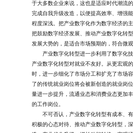
于大多数企业来说，这也是适应时代潮流
完成自我升级改造，以便提高效率、增强
程度深浅。把产业数字化作为数字经济的
把鼓励数字经济发展、推动产业数字化转
发展大势的，是适合市场预期的，符合微
产业数字化转型进一步利用了数字化
产业数字化转型对就业不友好。从更宏观
时，进一步细化了市场分工和扩充了市场
了的传统就业岗位将会被新创造的就业岗
量进一步提升，流通业态和消费业态更加
的工作岗位。
不可否认，产业数字化转型有成本、
积极的心态对待、推动产业数字化转型，