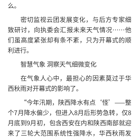
么。
密切监视云团发展变化，与后方专家细
致研讨，向执委会汇报未来天气情况……他
们虽高度紧张却有条不紊，只为开幕式的顺
利进行。
智慧气象 洞察天气细微变化
在气象人心中，最担心的因素莫过于华
西秋雨对开幕式的影响了。
“今年汛期，陕西降水有点‘怪’——整
个7月降水偏少，但进入8月后形势急转，仅8
月底到9月初，包含西安在内和陕西南部就迎
来了三轮大范围系统性强降水，华西秋雨发