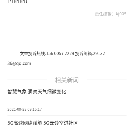
付丽丽)
责任编辑：kj005
文章投诉热线:156 0057 2229 投诉邮箱:29132
36@qq.com
相关新闻
智慧气象 洞察天气细微变化
2021-09-23 09:15:17
5G高速网络赋能 5G云诊室进社区