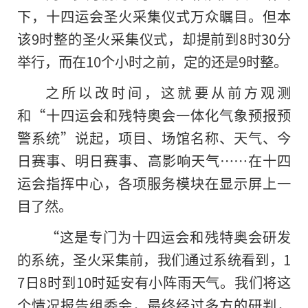
下，十四运会圣火采集仪式万众瞩目。但本
该9时整的圣火采集仪式，却提前到8时30分
举行，而在10个小时之前，定的还是9时整。
之所以改时间，这就要从前方观测
和“十四运会和残特奥会一体化气象预报预
警系统”说起，项目、场馆名称、天气、今
日赛事、明日赛事、高影响天气……在十四
运会指挥中心，各项服务模块在显示屏上一
目了然。
“这是专门为十四运会和残特奥会研发
的系统，圣火采集前，我们通过系统看到，1
7日8时到10时延安有小阵雨天气。我们将这
个情况报告组委会，最终经过多方的研判，