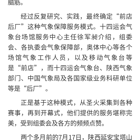
脑筋。
经过反复研究、实践，最终确定“前店
后厂”这种气象保障服务模式。十四运会气
象台场馆服务中心主任徐军昶介绍，组委
会、各执委会气象保障部，奥体中心等各个
场馆气象工作人员，以及移动气象台等
是“前店”，而十四运会气象台、陕西气象
部门、中国气象局及各国家级业务科研单位
等是“后厂”。
正是基于这种模式，从圣火采集到各种
赛事，再到开幕式，他们提供的服务堪称完
美，受到组委会及各方的频频点赞。
两个多月前的7月17日，陕西延安宝塔山