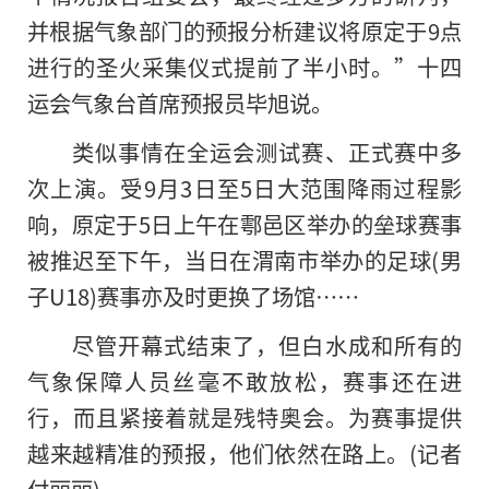
并根据气象部门的预报分析建议将原定于9点
进行的圣火采集仪式提前了半小时。”十四
运会气象台首席预报员毕旭说。
类似事情在全运会测试赛、正式赛中多
次上演。受9月3日至5日大范围降雨过程影
响，原定于5日上午在鄠邑区举办的垒球赛事
被推迟至下午，当日在渭南市举办的足球(男
子U18)赛事亦及时更换了场馆……
尽管开幕式结束了，但白水成和所有的
气象保障人员丝毫不敢放松，赛事还在进
行，而且紧接着就是残特奥会。为赛事提供
越来越精准的预报，他们依然在路上。(记者