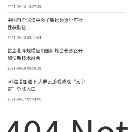
2021-09-18 13:27:39
中国首个深海中微子望远镜选址可行
性获验证
2021-09-18 09:11:04
首届北斗规模应用国际峰会长沙召开
加快新技术融合
2021-09-18 08:58:28
5G建设加速下 大屏云游戏或成“元宇
宙”登陆入口
2021-09-17 09:54:00
404 Not