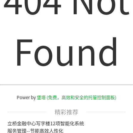
Found
Power by
堡塔 (免费，高效和安全的托管控制面板)
精彩推荐
立桥金融中心写字楼12项智能化系统
服务管理--节能高效人性化