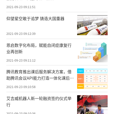
2021-09-23 09:11:51
仰望星空敢于追梦 铸造大国重器
2021-09-23 09:12:39
恩启数字化布局，赋能自闭症康复行
业再创新
2021-09-23 09:11:12
腾讯教育推出课后服务解决方案，借
助腾讯会议API能力打造一体化课后服
务互动工具
2021-09-23 09:10:58
艾吉威机器人新一轮融资签约仪式举
行
2021-09-23 09:10:36