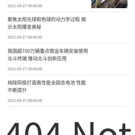
2021-09-27 08:40:09
聚焦太阳光球和色球的动力学过程 揭
示太阳爆发奥秘
2021-09-27 08:40:09
我国超700万辆重点营运车辆安装使用
北斗终端 推动北斗创新应用
2021-09-27 08:40:08
纯硅阳极打造高性能全固态电池 性能
不断提升
2021-09-27 08:40:08
404 Not