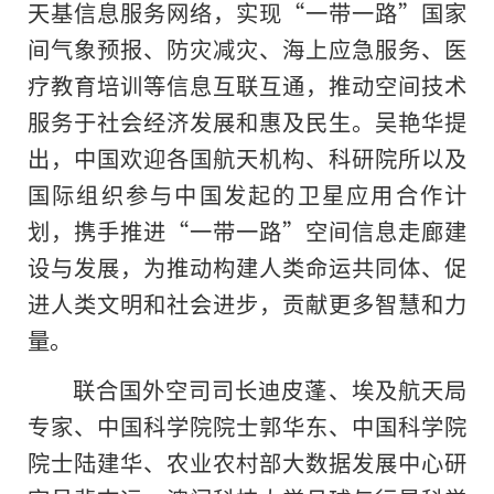
天基信息服务网络，实现“一带一路”国家
间气象预报、防灾减灾、海上应急服务、医
疗教育培训等信息互联互通，推动空间技术
服务于社会经济发展和惠及民生。吴艳华提
出，中国欢迎各国航天机构、科研院所以及
国际组织参与中国发起的卫星应用合作计
划，携手推进“一带一路”空间信息走廊建
设与发展，为推动构建人类命运共同体、促
进人类文明和社会进步，贡献更多智慧和力
量。
联合国外空司司长迪皮蓬、埃及航天局
专家、中国科学院院士郭华东、中国科学院
院士陆建华、农业农村部大数据发展中心研