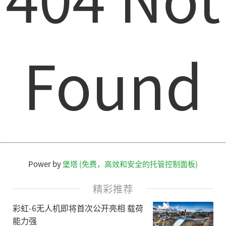
Found
Power by
堡塔 (免费，高效和安全的托管控制面板)
精彩推荐
彩虹-6无人机即将首次公开亮相 载荷
能力强