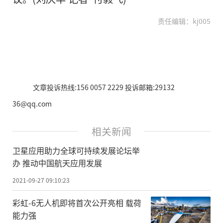
责任编辑：kj005
文章投诉热线:156 0057 2229 投诉邮箱:29132
36@qq.com
相关新闻
卫星应用助力全球可持续发展论坛举
办 推动中国航天应用发展
2021-09-27 09:10:23
彩虹-6无人机即将首次公开亮相 载荷
能力强