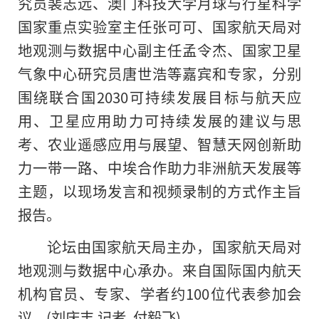
究员裴志远、澳门科技大学月球与行星科学
国家重点实验室主任张可可、国家航天局对
地观测与数据中心副主任孟令杰、国家卫星
气象中心研究员唐世浩等嘉宾和专家，分别
围绕联合国2030可持续发展目标与航天应
用、卫星应用助力可持续发展的建议与思
考、农业遥感应用与展望、智慧天网创新助
力一带一路、中埃合作助力非洲航天发展等
主题，以现场发言和视频录制的方式作主旨
报告。
论坛由国家航天局主办，国家航天局对
地观测与数据中心承办。来自国际国内航天
机构官员、专家、学者约100位代表参加会
议。(刘庆丰 记者 付毅飞)