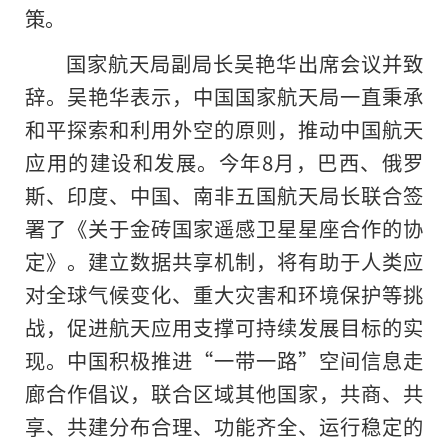
策。
国家航天局副局长吴艳华出席会议并致
辞。吴艳华表示，中国国家航天局一直秉承
和平探索和利用外空的原则，推动中国航天
应用的建设和发展。今年8月，巴西、俄罗
斯、印度、中国、南非五国航天局长联合签
署了《关于金砖国家遥感卫星星座合作的协
定》。建立数据共享机制，将有助于人类应
对全球气候变化、重大灾害和环境保护等挑
战，促进航天应用支撑可持续发展目标的实
现。中国积极推进“一带一路”空间信息走
廊合作倡议，联合区域其他国家，共商、共
享、共建分布合理、功能齐全、运行稳定
的