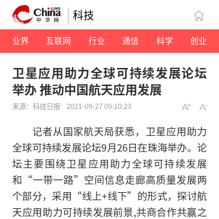
科技
业界
互联网
行业
通信
科学
创业
卫星应用助力全球可持续发展论坛
举办 推动中国航天应用发展
来源：科技日报
2021-09-27 09:10:23
记者从国家航天局获悉，卫星应用助力
全球可持续发展论坛9月26日在珠海举办。论
坛主要围绕卫星应用助力全球可持续发展
和“一带一路”空间信息走廊高质量发展两
个部分，采用“线上+线下”的形式，探讨航
天应用助力可持续发展前景,共商合作共赢之