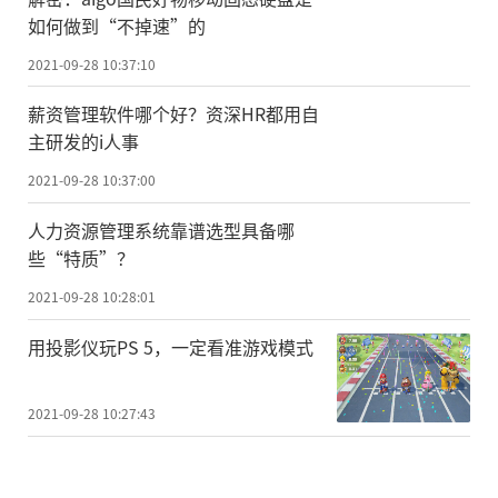
如何做到“不掉速”的
2021-09-28 10:37:10
薪资管理软件哪个好？资深HR都用自
主研发的i人事
2021-09-28 10:37:00
人力资源管理系统靠谱选型具备哪
些“特质”？
2021-09-28 10:28:01
用投影仪玩PS 5，一定看准游戏模式
2021-09-28 10:27:43