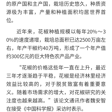
的原产国和主产国，栽培历史悠久，种质资
源极为丰富，产量和种植面积均居世界首
位。
近年来，花椒种植规模以每年20%～3
0%的速度递增，栽培总面积已达2500万亩左
右，年产干椒约40万吨，形成了一个年产值
约300亿元的巨大特色农产品产业。
“花椒的价格这些年一直在上升，最近
三年才逐渐趋于平稳，花椒是经济林里经济
效益比较高的，对于脱贫致富有着重要意
义。随着市场需求的增大，对花椒研究的关
注度也越来越高。”该论文通讯作者魏安智
在接受《中国科学报》采访时表示。