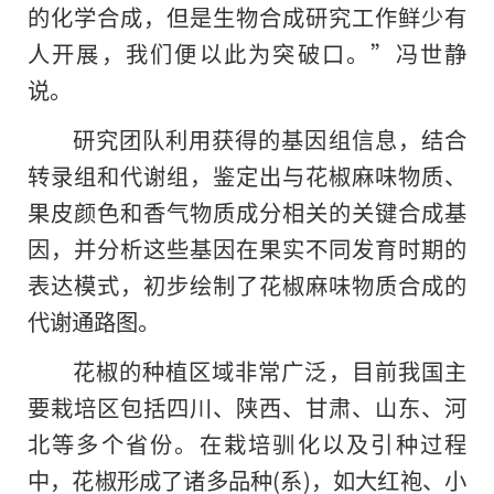
的化学合成，但是生物合成研究工作鲜少有
人开展，我们便以此为突破口。”冯世静
说。
研究团队利用获得的基因组信息，结合
转录组和代谢组，鉴定出与花椒麻味物质、
果皮颜色和香气物质成分相关的关键合成基
因，并分析这些基因在果实不同发育时期的
表达模式，初步绘制了花椒麻味物质合成的
代谢通路图。
花椒的种植区域非常广泛，目前我国主
要栽培区包括四川、陕西、甘肃、山东、河
北等多个省份。在栽培驯化以及引种过程
中，花椒形成了诸多品种(系)，如大红袍、小