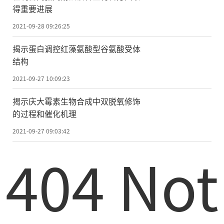
得重要进展
2021-09-28 09:26:25
揭示蛋白调控红藻氨酸型谷氨酸受体
结构
2021-09-27 10:09:23
揭示庆大霉素生物合成中双脱氧修饰
的过程和催化机理
2021-09-27 09:03:42
404 Not