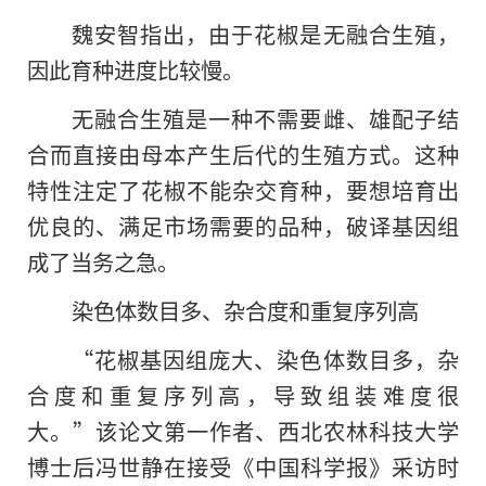
魏安智指出，由于花椒是无融合生殖，
因此育种进度比较慢。
无融合生殖是一种不需要雌、雄配子结
合而直接由母本产生后代的生殖方式。这种
特性注定了花椒不能杂交育种，要想培育出
优良的、满足市场需要的品种，破译基因组
成了当务之急。
染色体数目多、杂合度和重复序列高
“花椒基因组庞大、染色体数目多，杂
合度和重复序列高，导致组装难度很
大。”该论文第一作者、西北农林科技大学
博士后冯世静在接受《中国科学报》采访时