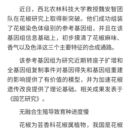
近日，西北农林科技大学教授魏安智团
队在花椒研究上取得新突破。他们成功组装
了花椒染色体级别的参考基因组，并且在该
基因组信息基础上，初步摸清了花椒麻味、
香气以及色泽这三个主要特征的合成通路。
该参考基因组为研究近期转座子扩增和
全基因组复制事件对基因得失和基因组重建
的影响提供了有价值的模型，并为加速花椒
遗传改良提供了理论基础。相关成果发表于
《园艺研究》。
无融合生殖导致育种进度慢
花椒为芸香科花椒属植物，我国是花椒