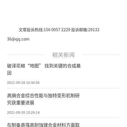
文章投诉热线:156 0057 2229 投诉邮箱:29132
36@qq.com
相关新闻
破译花椒“地图” 找到关键的合成基
因
2021-09-28 10:36:56
高熵合金综合性能与独特变形机制研
究获重要进展
2021-09-28 10:26:14
在制备高强高耐蚀镁合金材料方面取