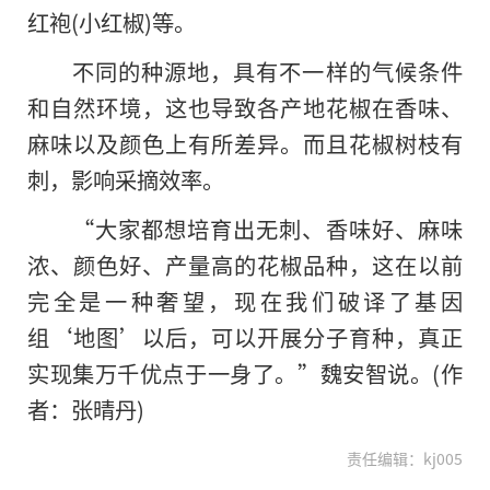
红袍(小红椒)等。
不同的种源地，具有不一样的气候条件
和自然环境，这也导致各产地花椒在香味、
麻味以及颜色上有所差异。而且花椒树枝有
刺，影响采摘效率。
“大家都想培育出无刺、香味好、麻味
浓、颜色好、产量高的花椒品种，这在以前
完全是一种奢望，现在我们破译了基因
组‘地图’以后，可以开展分子育种，真正
实现集万千优点于一身了。”魏安智说。(作
者：张晴丹)
责任编辑：kj005