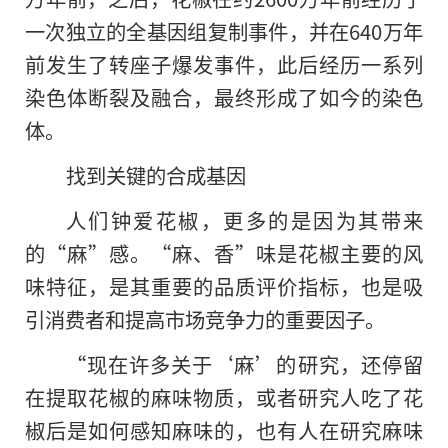
一次独立的全基因组复制事件，并在640万年
前发生了转座子爆发事件，此后经历一系列
染色体断裂及融合，最终形成了如今的染色
体。
找到关键的合成基因
人们钟爱花椒，更多的是因为其带来
的“麻”感。“麻、香”味是花椒主要的风
味特征，是其重要的品质评价指标，也是吸
引消费者和提高市场竞争力的重要因子。
“现在许多关于‘麻’的研究，还停留
在提取花椒的麻味物质，或者研究人吃了花
椒后是如何感知麻味的，也有人在研究麻味