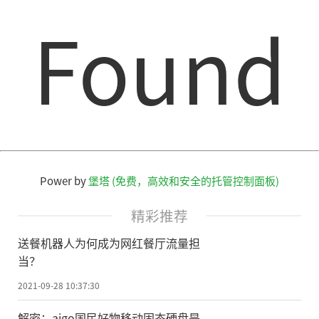
Found
Power by
堡塔 (免费，高效和安全的托管控制面板)
精彩推荐
送餐机器人为何成为网红餐厅流量担
当？
2021-09-28 10:37:30
解密：aigo国民好物移动固态硬盘是