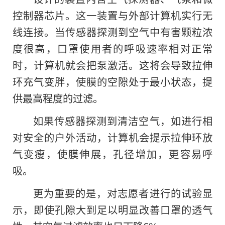
控制器芯片。这一装置与外部计算机实行无
线连接。当传感器探测到空气中有害颗粒浓
度很高，口罩使用者的呼吸速率相对正常
时，计算机就会把泵激活。这将会导致拉伸
环充气变胖，使膜的空隙处于最小状态，提
供最高程度的过滤。
如果传感器探测到清洁空气，如进行相
对安全
的
户外活动，计算机会提示拉伸环放
气变瘦，使膜伸展，孔径增加，更容易呼
吸。
更为重要的是，对志愿者进行的试验显
示，即使孔隙大到足以明显改善口罩的透气