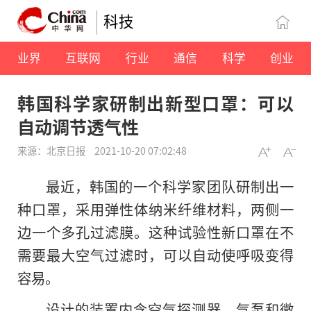
科技
业界
互联网
行业
通信
科学
创业
韩国科学家研制出新型口罩：可以
自动调节透气性
来源：北京日报
2021-10-20 07:02:48
最近，韩国的一个科学家团队研制出一
种口罩，采用弹性体纳米纤维材料，两侧一
边一个多孔过滤膜。这种试验性新口罩在不
需要最大空气过滤时，可以自动使呼吸变得
容易。
设计的装置内含空气探测器、气泵和微