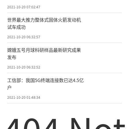
2021-10-20 07:02:47
世界最大推力整体式固体火箭发动机
试车成功
2021-10-20 06:32:57
嫦娥五号月球科研样品最新研究成果
发布
2021-10-20 06:32:52
工信部：我国5G终端连接数已达4.5亿
户
2021-10-20 01:48:34
404 Not