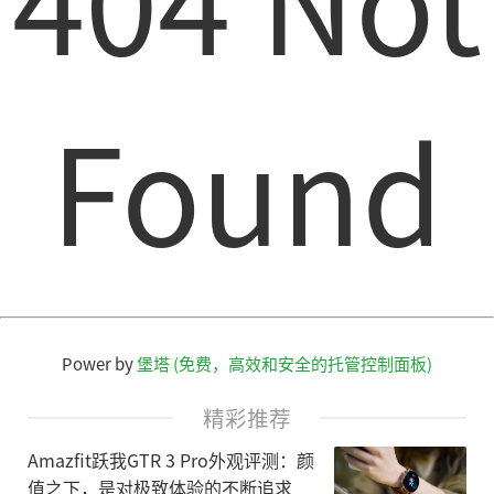
Found
Power by
堡塔 (免费，高效和安全的托管控制面板)
精彩推荐
Amazfit跃我GTR 3 Pro外观评测：颜
值之下，是对极致体验的不断追求