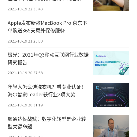
2021-10-19 22:33:43
Apple发布新款MacBook Pro 京东下
单购送365天意外保修服务
2021-10-19 21:25:00
极光：2021年Q3移动互联网行业数据
研究报告
2021-10-19 20:37:58
年轻人怎么选洗衣机？看专业认证！
海尔智家Leader获行业2项大奖
2021-10-19 20:31:19
聚通达侯战斌：数字化转型是企业转
型关键命题
2021-10-19 20:30:46