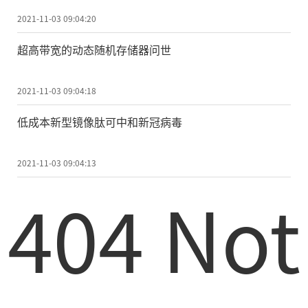
2021-11-03 09:04:20
超高带宽的动态随机存储器问世
2021-11-03 09:04:18
低成本新型镜像肽可中和新冠病毒
2021-11-03 09:04:13
404 Not