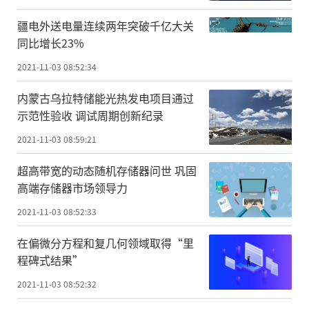
疆电外送电量连续两年突破千亿大关
同比增长23%
2021-11-03 08:52:34
内蒙古乌拉特储能光热发电项目通过
示范性验收 调试周期创新纪录
2021-11-03 08:59:21
超高带宽的动态随机存储器问世 巩固
高端存储器市场领导力
2021-11-03 08:52:33
在偏微分方程和复几何领域取得“里
程碑式结果”
2021-11-03 08:52:32