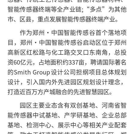
智能传感器终端等全产业链;“多点”为其他
市、区县，重点发展智能传感器终端产业。
作为郑州·中国智能传感谷首个落地项
目，郑州·中国智能传感谷启动区位于郑州
高新区红松路与化工路交叉口东南角，总投
资60亿元，占地面积约337亩，聘请国际著名
的Smith Group设计公司担纲项目总体规划
设计，引入国内外先进园区规划设计理念，
打造近百万方产城融合的先进智慧园区。
园区主要业态含有双创基地、河南省智
能传感器中试基地、产学研基地、企业总部
基地、检测中心、展示中心等相关产业配套