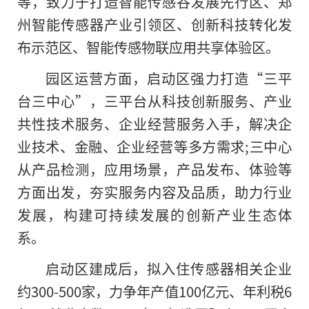
等，致力于打造智能传感谷发展先行区、郑
州智能传感器产业引领区、创新科技转化发
布示范区、智能传感物联应用共享体验区。
园区运营方面，启动区强力打造“三平
台三中心”，三平台从科技创新服务、产业
共性技术服务、企业经营服务入手，解决企
业技术、金融、企业经营等多方需求;三中心
从产品检测，应用场景，产品发布、体验等
方面出发，夯实服务内容及品质，助力行业
发展，构建可持续发展的创新产业生态体
系。
启动区建成后，拟入住传感器相关企业
约300-500家，力争年产值100亿元、年利税6