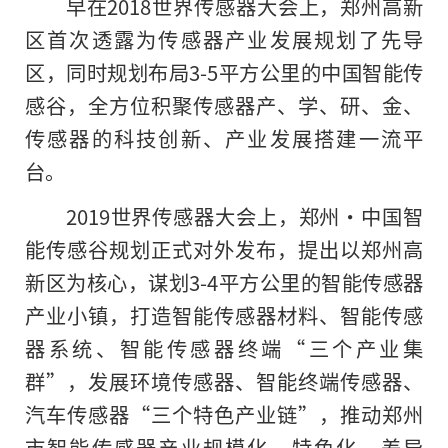
早在2018世界传感器大会上，郑州高新
区首次透露为传感器产业发展规划了先导
区，同时规划布局3-5平方公里的中国智能传
感谷，全方位积聚传感器产、学、研、金、
传感器的科技创新、产业发展搭建一流平
台。
2019世界传感器大会上，郑州·中国智
能传感谷规划正式对外发布，提出以郑州高
新区为核心，谋划3-4平方公里的智能传感器
产业小镇，打造智能传感器材料、智能传感
器系统、智能传感器终端“三个产业集
群”，发展环境传感器、智能终端传感器、
汽车传感器“三个特色产业链”，推动郑州
市智能传感器产业规模化、特色化、差异