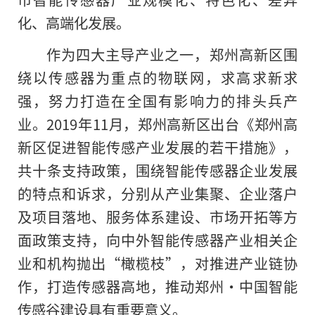
化、高端化发展。
作为四大主导产业之一，郑州高新区围
绕以传感器为重点的物联网，求高求新求
强，努力打造在全国有影响力的排头兵产
业。2019年11月，郑州高新区出台《郑州高
新区促进智能传感产业发展的若干措施》，
共十条支持政策，围绕智能传感器企业发展
的特点和诉求，分别从产业集聚、企业落户
及项目落地、服务体系建设、市场开拓等方
面政策支持，向中外智能传感器产业相关企
业和机构抛出“橄榄枝”，对推进产业链协
作，打造传感器高地，推动郑州·中国智能
传感谷建设具有重要意义。