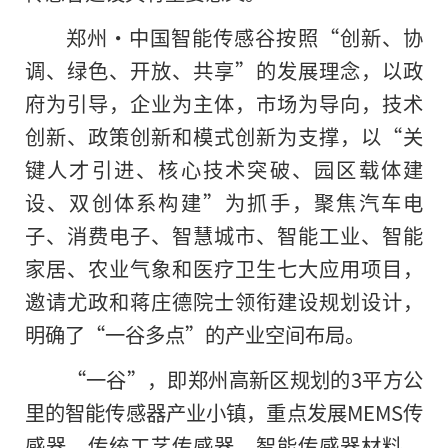
郑州·中国智能传感谷按照“创新、协
调、绿色、开放、共享”
的
发展理念，以政
府为引导，企业为主体，市场为导向，技术
创新、政策创新和模式创新为支撑，以“关
键人才引进、核心技术突破、园区载体建
设、双创体系构建”为抓手，聚焦汽车电
子、消费电子、智慧城市、智能工业、智能
家居、农业气象和医疗卫生七大应用项目，
邀请尤政和蒋庄德院士领衔建设规划设计，
明确了“一谷多点”的产业空间布局。
“一谷”，即郑州高新区规划的3平方公
里的智能传感器产业小镇，重点发展MEMS传
感器、传统工艺传感器、智能传感器材料、