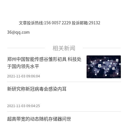
文章投诉热线:156 0057 2229 投诉邮箱:29132
36@qq.com
相关新闻
郑州中国智能传感谷雏形初具 科技处
于国内领先水平
2021-11-03 09:06:04
新研究称新冠病毒会感染内耳
2021-11-03 09:04:25
超高带宽的动态随机存储器问世