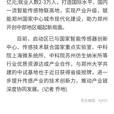
亿元;就业人数2-3万人，打造国际水平、国内
一流智能传感物联高地，实现产业升级，赋
能郑州国家中心城市现代化建设，助力郑州
开创中部地区崛起新局面。
目前，启动区已与国家智能传感器创新
中心、传感技术联合国家重点实验室、中科
院上海微系统所、中科院苏州仿生纳米所等
行业优质资源达成产业合作，与郑州大学共
建的中试基地也于近日获得省级授牌，进一
步提升传感产业的技术创新力，推动产业链
深度协同发展。(记者 乔地)
责任编辑：kj005