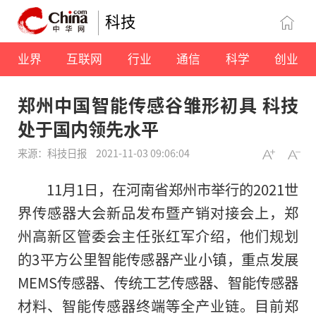
科技
业界
互联网
行业
通信
科学
创业
郑州中国智能传感谷雏形初具 科技
处于国内领先水平
来源：科技日报
2021-11-03 09:06:04
11月1日，在河南省郑州市举行的2021世
界传感器大会新品发布暨产销对接会上，郑
州高新区管委会主任张红军介绍，他们规划
的3平方公里智能传感器产业小镇，重点发展
MEMS传感器、传统工艺传感器、智能传感器
材料、智能传感器终端等全产业链。目前郑