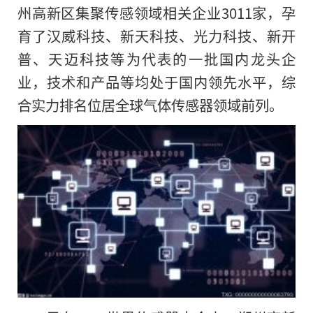
州高新区集聚传感领域相关企业3011家，孕
育了汉威科技、新天科技、光力科技、新开
普、天迈科技等为代表的一批国内龙头企
业，技术和产品等均处于国内领先水平，综
合实力排名位居全球气体传感器领域前列。