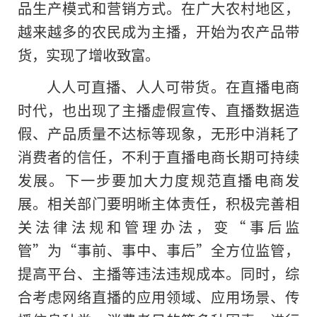
品生产模式和营销方式。在广大农村地区，
越来越多的农民成为主播，开始为农产品带
货，实现了增收致富。
人人可直播、人人可带货。在直播电商
时代，也出现了主播虚假宣传、直播数据造
假、产品质量不达标等现象，无形中消耗了
消费者
的
信任，不利于直播电商长期可持续
发展。下一步要加大力度规范直播电商发
展。相关部门要明晰主体责任，积极完善相
关法律法规和管理办法，变“事后监
管”为“事前、事中、事后”全方位监管，
提高平台、主播等违法违规成本。同时，综
合考虑网络直播的应用领域、应用场景、传