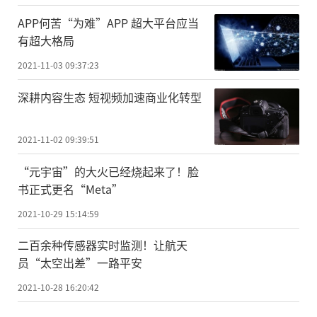
APP何苦“为难”APP 超大平台应当
有超大格局
2021-11-03 09:37:23
深耕内容生态 短视频加速商业化转型
2021-11-02 09:39:51
“元宇宙”的大火已经烧起来了！脸
书正式更名“Meta”
2021-10-29 15:14:59
二百余种传感器实时监测！让航天
员“太空出差”一路平安
2021-10-28 16:20:42