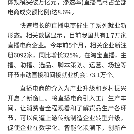
体规模突破万亿元，渗透率(直播电商占全部
电商成交额比例)达8.6%。
快速增长的直播电商催生了系列就业新
形态。相关数据显示，目前我国共有1.7万家
直播电商企业。今年前5个月，相关企业新注
册6092家，同比增长325%。在淘宝直播，主
播、助播、选品、脚本策划、运营、场控等
环节带动直接和间接就业机会173.1万个。
直播电商的介入为产业升级和乡村振兴
开启了新窗口。将直播电商引入工厂生产车
间，让消费者全程观看和了解货品生产各环
节，可以倒逼上游传统制造企业转型升级，
促使企业在数字化、智能化浪潮下，创新产