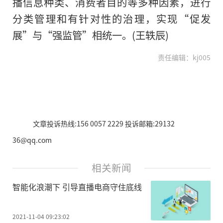
播信息种类、消费者目的等多种因素，进行
分类管理和有针对性的治理，实现“促发
展”与“强监管”相统一。(王轶辰)
责任编辑：kj005
文章投诉热线:156 0057 2229 投诉邮箱:29132
36@qq.com
相关新闻
智能化浪潮下 引导直播电商守住底线
2021-11-04 09:23:02