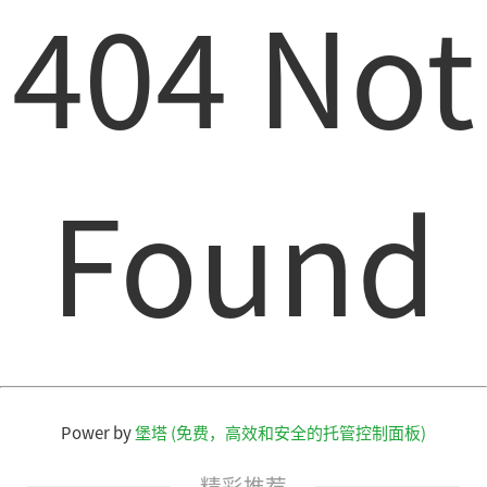
404 Not
Found
Power by
堡塔 (免费，高效和安全的托管控制面板)
精彩推荐