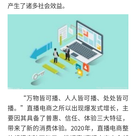
产生了诸多社会效益。
“万物皆可播、人人皆可播、处处皆可
播。”直播电商之所以出现爆发式增长，主
要因其具备了普惠、信任、体验三大特征，
带来了新的消费体验。2020年，直播电商整