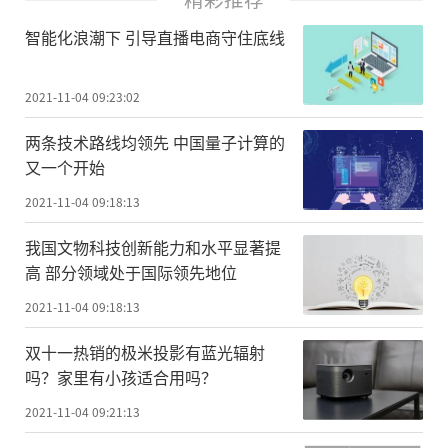
智能化浪潮下 引导直播电商守住底线
2021-11-04 09:23:02
两条技术路线均领先 中国量子计算的
又一个开始
2021-11-04 09:18:13
我国文物科技创新能力和水平显著提
高 部分领域处于国际领先地位
2021-11-04 09:18:13
双十一热销的极米投影有蓝光辐射
吗？家里有小孩适合用吗？
2021-11-04 09:21:13