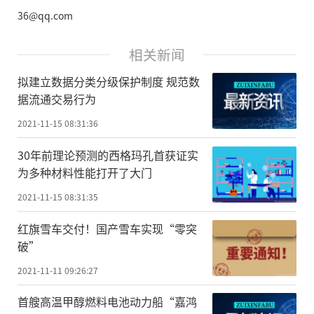
36@qq.com
相关新闻
拟建立数据分类分级保护制度 规范数
据流通交易行为
2021-11-15 08:31:36
30年前理论预测的西格玛孔首获证实
为多种材料性能打开了大门
2021-11-15 08:31:35
红旗雪车交付！国产雪车实现“零突
破”
2021-11-11 09:26:27
首艘高温甲醇燃料电池动力船“嘉鸿