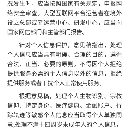
况发生时，应当按照国家有关规定，申报网
络安全审查。大型互联网平台运营者在境外
设立总部或者运营中心、研发中心，应当向
国家网信部门和主管部门报告。
针对个人信息保护，意见稿指出，处理
个人信息应当具有明确、合理
的
目的，遵循
合法、正当、必要的原则。不得因个人拒绝
提供服务必需的个人信息以外的信息，拒绝
提供服务或者干扰个人正常使用服务。
根据意见稿，处理个人生物识别、宗教
信仰、特定身份、医疗健康、金融账户、行
踪轨迹等敏感个人信息应当取得个人单独同
意;处理不满十四周岁未成年人的个人信息，