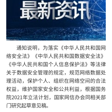
通知说明，为落实《中华人民共和国网
络安全法》《中华人民共和国数据安全法》
《中华人民共和国个人信息保护法》等法律
关于数据安全管理的规定，规范网络数据处
理活动，保护个人、组织在网络空间的合法
权益，维护国家安全和公共利益，根据国务
院2021年立法计划，国家网信办会同相关部
门研究起草意见稿。