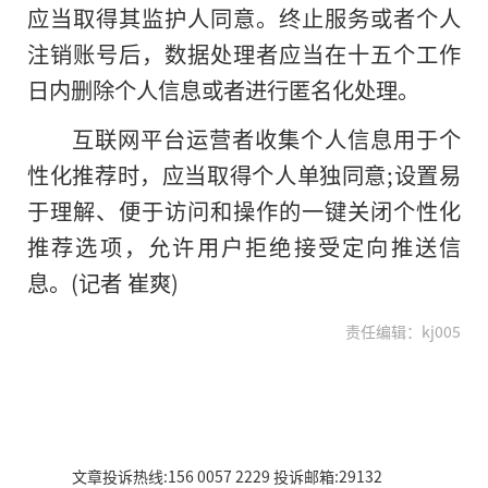
应当取得其监护人同意。终止服务或者个人
注销账号后，数据处理者应当在十五个工作
日内删除个人信息或者进行匿名化处理。
互联网平台运营者收集个人信息用于个
性化推荐时，应当取得个人单独同意;设置易
于理解、便于访问和操作的一键关闭个性化
推荐选项，允许用户拒绝接受定向推送信
息。(记者 崔爽)
责任编辑：kj005
文章投诉热线:156 0057 2229 投诉邮箱:29132