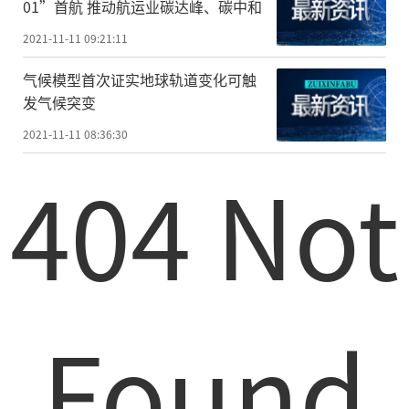
01”首航 推动航运业碳达峰、碳中和
2021-11-11 09:21:11
气候模型首次证实地球轨道变化可触
发气候突变
2021-11-11 08:36:30
404 Not
Found