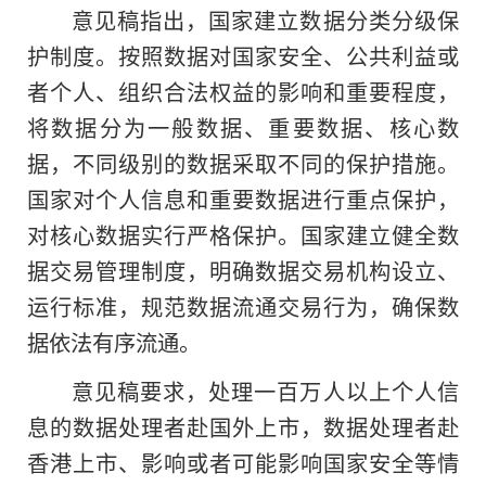
意见稿指出，国家建立数据分类分级保
护制度。按照数据对国家安全、公共利益或
者个人、组织合法权益的影响和重要程度，
将数据分为一般数据、重要数据、核心数
据，不同级别的数据采取不同的保护措施。
国家对个人信息和重要数据进行重点保护，
对核心数据实行严格保护。国家建立健全数
据交易管理制度，明确数据交易机构设立、
运行标准，规范数据流通交易行为，确保数
据依法有序流通。
意见稿要求，处理一百万人以上个人信
息的数据处理者赴国外上市，数据处理者赴
香港上市、影响或者可能影响国家安全等情